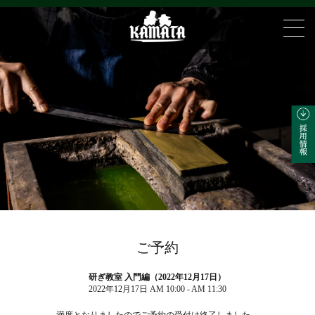
ご予約
研ぎ教室 入門編（2022年12月17日）
2022年12月17日 AM 10:00 - AM 11:30
満席となりましたのでご予約の受付は終了しました。