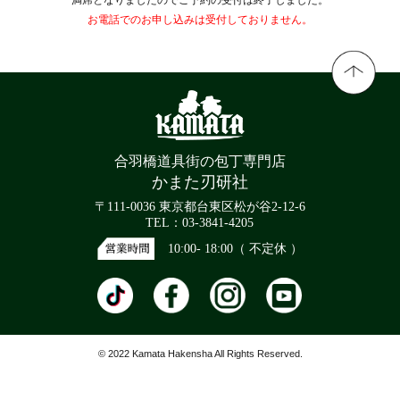
お電話でのお申し込みは受付しておりません。
合羽橋道具街の包丁専門店
かまた刃研社
〒111-0036 東京都台東区松が谷2-12-6
TEL：03-3841-4205
10:00- 18:00（ 不定休 ）
© 2022 Kamata Hakensha All Rights Reserved.