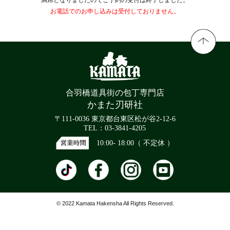
お電話でのお申し込みは受付しておりません。
合羽橋道具街の包丁専門店
かまた刃研社
〒111-0036 東京都台東区松が谷2-12-6
TEL：03-3841-4205
10:00- 18:00（ 不定休 ）
© 2022 Kamata Hakensha All Rights Reserved.