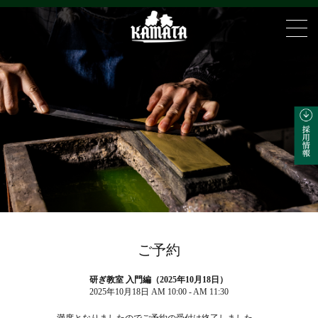
ご予約
研ぎ教室 入門編（2025年10月18日）
2025年10月18日 AM 10:00 - AM 11:30
満席となりましたのでご予約の受付は終了しました。