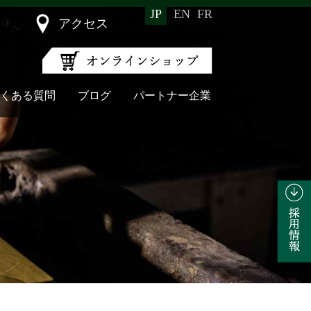
JP
EN
FR
アクセス
くある質問
ブログ
パートナー企業