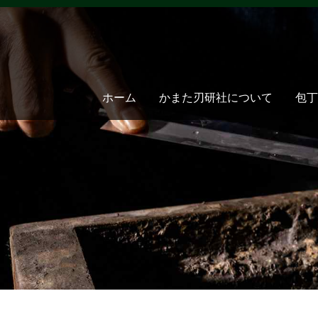
ホーム
かまた刃研社について
包丁