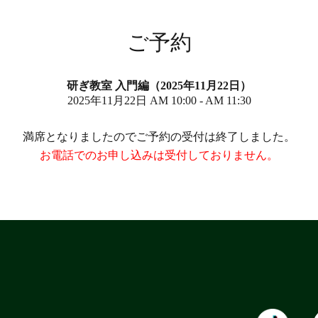
ご予約
研ぎ教室 入門編（2025年11月22日）
2025年11月22日 AM 10:00 - AM 11:30
満席となりましたのでご予約の受付は終了しました。
お電話でのお申し込みは受付しておりません。