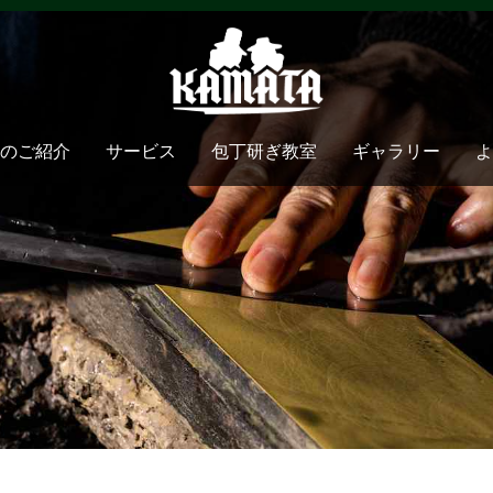
のご紹介
サービス
包丁研ぎ教室
ギャラリー
よ