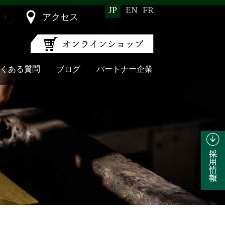
JP
EN
FR
アクセス
くある質問
ブログ
パートナー企業