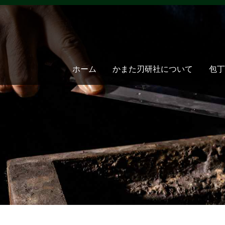
ホーム
かまた刃研社について
包丁