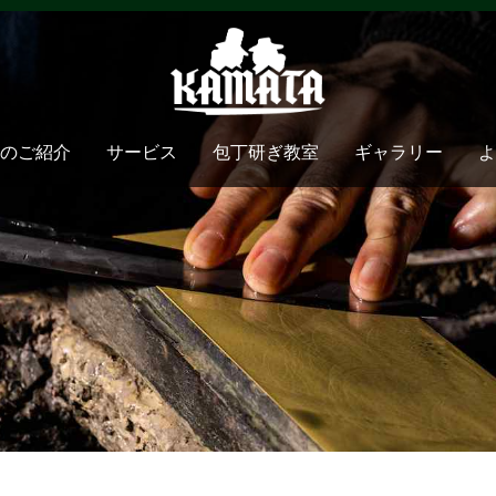
のご紹介
サービス
包丁研ぎ教室
ギャラリー
よ