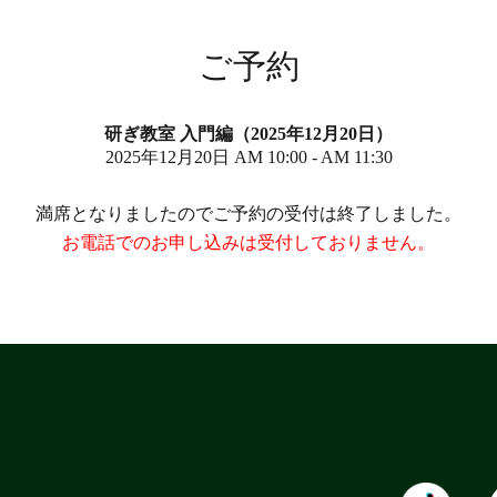
ご予約
研ぎ教室 入門編（2025年12月20日）
2025年12月20日 AM 10:00 - AM 11:30
満席となりましたのでご予約の受付は終了しました。
お電話でのお申し込みは受付しておりません。