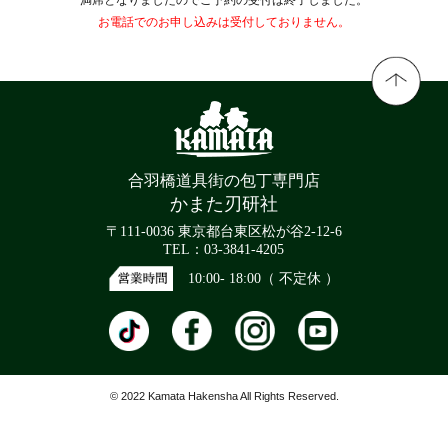
お電話でのお申し込みは受付しておりません。
合羽橋道具街の包丁専門店
かまた刃研社
〒111-0036 東京都台東区松が谷2-12-6
TEL：03-3841-4205
10:00- 18:00（ 不定休 ）
© 2022 Kamata Hakensha All Rights Reserved.