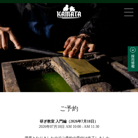
ご予約
研ぎ教室 入門編（2026年7月18日）
2026年07月18日 AM 10:00 - AM 11:30
満席となりましたのでご予約の受付は終了しました。