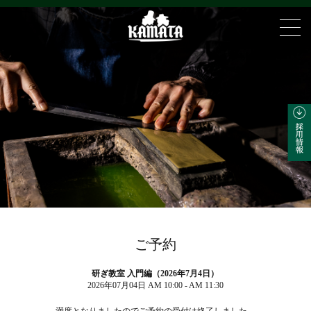
ご予約
研ぎ教室 入門編（2026年7月4日）
2026年07月04日 AM 10:00 - AM 11:30
満席となりましたのでご予約の受付は終了しました。