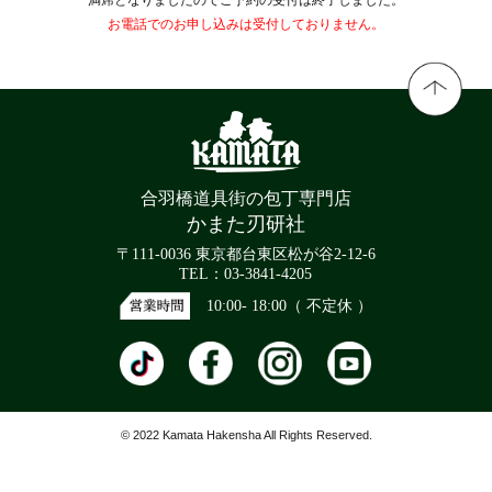
お電話でのお申し込みは受付しておりません。
合羽橋道具街の包丁専門店
かまた刃研社
〒111-0036 東京都台東区松が谷2-12-6
TEL：03-3841-4205
10:00- 18:00（ 不定休 ）
© 2022 Kamata Hakensha All Rights Reserved.