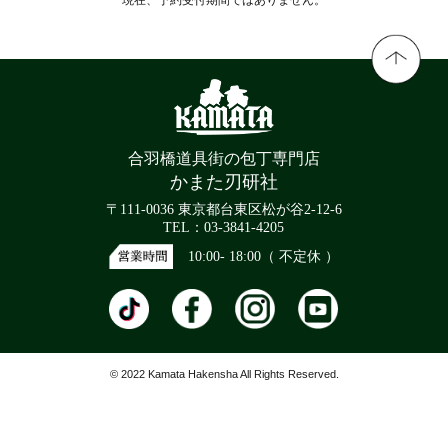
合羽橋道具街の包丁専門店
かまた刃研社
〒111-0036 東京都台東区松が谷2-12-6
TEL：03-3841-4205
10:00- 18:00（ 不定休 ）
© 2022 Kamata Hakensha All Rights Reserved.