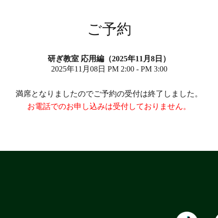
ご予約
研ぎ教室 応用編（2025年11月8日）
2025年11月08日 PM 2:00 - PM 3:00
満席となりましたのでご予約の受付は終了しました。
お電話でのお申し込みは受付しておりません。