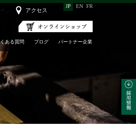
JP
EN
FR
アクセス
くある質問
ブログ
パートナー企業