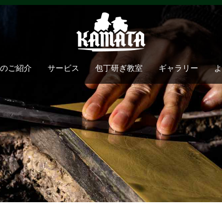
のご紹介
サービス
包丁研ぎ教室
ギャラリー
よ