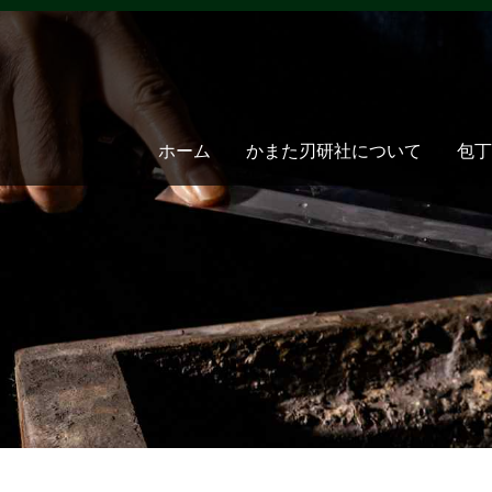
ホーム
かまた刃研社について
包丁