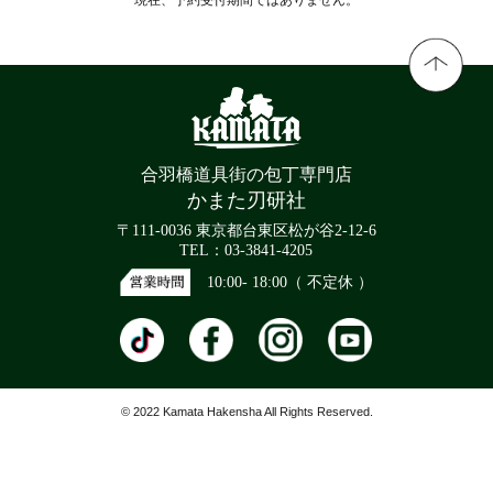
合羽橋道具街の包丁専門店
かまた刃研社
〒111-0036 東京都台東区松が谷2-12-6
TEL：03-3841-4205
10:00- 18:00（ 不定休 ）
© 2022 Kamata Hakensha All Rights Reserved.