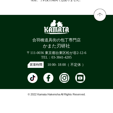
合羽橋道具街の包丁専門店
かまた刃研社
〒111-0036 東京都台東区松が谷2-12-6
TEL：03-3841-4205
10:00- 18:00（ 不定休 ）
© 2022 Kamata Hakensha All Rights Reserved.