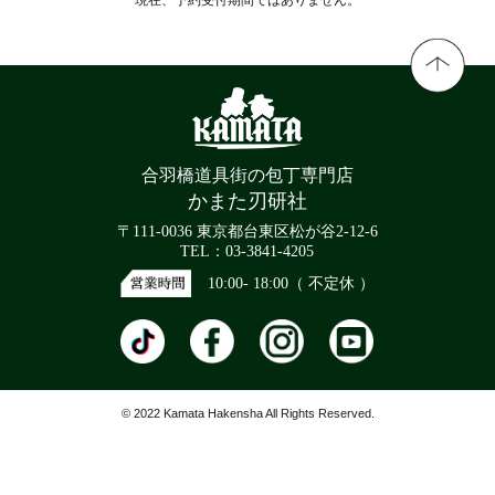
合羽橋道具街の包丁専門店
かまた刃研社
〒111-0036 東京都台東区松が谷2-12-6
TEL：03-3841-4205
10:00- 18:00（ 不定休 ）
© 2022 Kamata Hakensha All Rights Reserved.