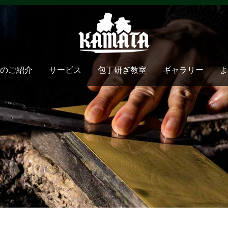
のご紹介
サービス
包丁研ぎ教室
ギャラリー
よ