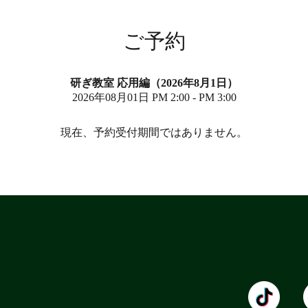
ご予約
研ぎ教室 応用編（2026年8月1日）
2026年08月01日 PM 2:00 - PM 3:00
現在、予約受付期間ではありません。