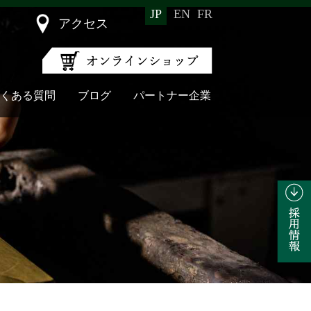
JP
EN
FR
アクセス
くある質問
ブログ
パートナー企業