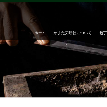
ホーム
かまた刃研社について
包丁