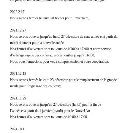
2022.2.17
Nous serons fermés le lundi 28 février pour l’inventaire.
2021.12.27
Nous serons ouverts jusqu’au lundi 27 décembre de cette année et à partir du
mardi 4 janvier pour la nouvelle année.
Nos heures d’ouverture sont toujours de 10h00 à 17h00 et notre service
d’affûtage rapide des couteaux est disponible jusqu’à 16h00.
Nous vous remercions pour votre compréhension et votre coopération.
2021.12.18
Nous serons fermés le jeudi 23 décembre pour le remplacement de la grande
meule pour l’aiguisage des couteaux.
2021.11.29
Nous serons ouverts jusqu’au 27 décembre (lundi) pour la fin de
l’année et à partir du 4 janvier (mardi) pour le Nouvel An.
Nos heures d’ouverture sont toujours de 10:00 à 17:00.
2021.10.1