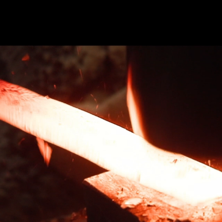
のご紹介
サービス
包丁研ぎ教室
ギャラリー
よ