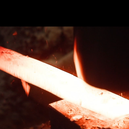
のご紹介
サービス
包丁研ぎ教室
ギャラリー
よ