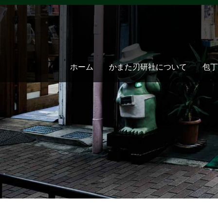
ホーム
かまた刃研社について
包丁