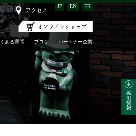
JP
EN
FR
アクセス
くある質問
ブログ
パートナー企業