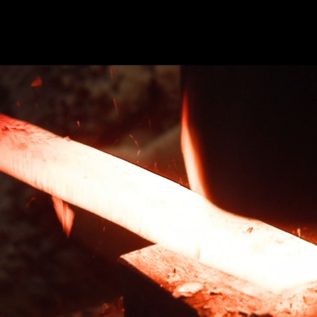
のご紹介
サービス
包丁研ぎ教室
ギャラリー
よ