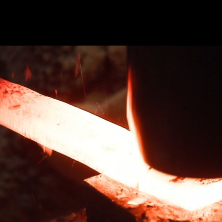
のご紹介
サービス
包丁研ぎ教室
ギャラリー
よ