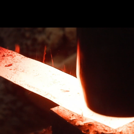
のご紹介
サービス
包丁研ぎ教室
ギャラリー
よ