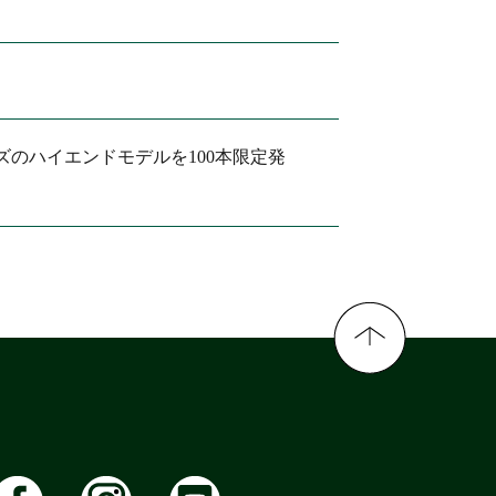
ズのハイエンドモデルを100本限定発