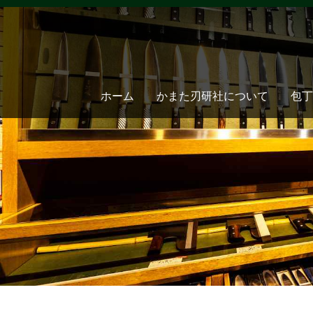
ホーム
かまた刃研社について
包丁