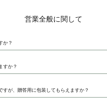
営業全般に関して
すか？
ますか？
ですが、贈答用に包装してもらえますか？