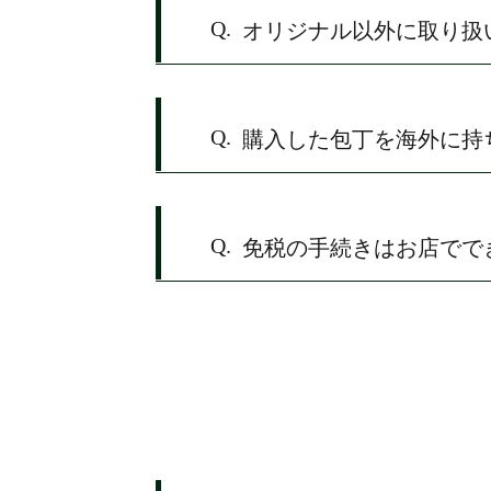
Q.
オリジナル以外に取り扱
Q.
購入した包丁を海外に持
Q.
免税の手続きはお店でで