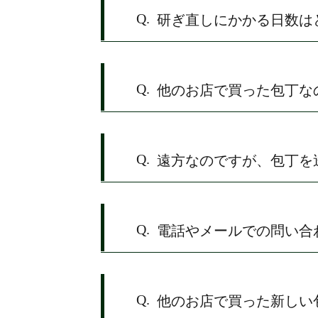
Q.
研ぎ直しにかかる日数は
Q.
他のお店で買った包丁な
Q.
遠方なのですが、包丁を
Q.
電話やメールでの問い合
Q.
他のお店で買った新しい