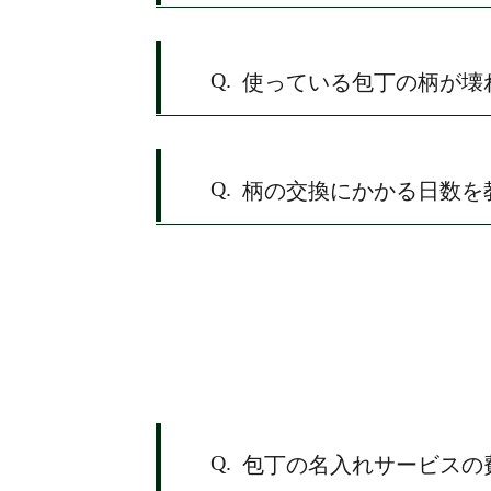
Q.
使っている包丁の柄が壊
Q.
柄の交換にかかる日数を
Q.
包丁の名入れサービスの