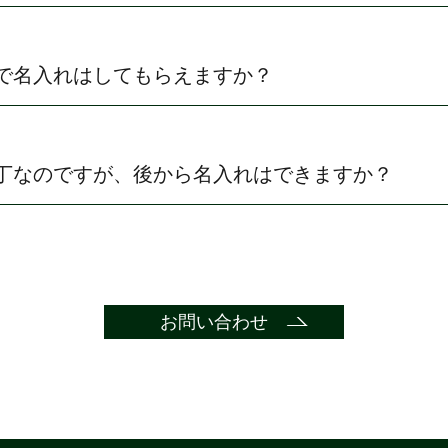
で名入れはしてもらえますか？
丁なのですが、後から名入れはできますか？
お問い合わせ