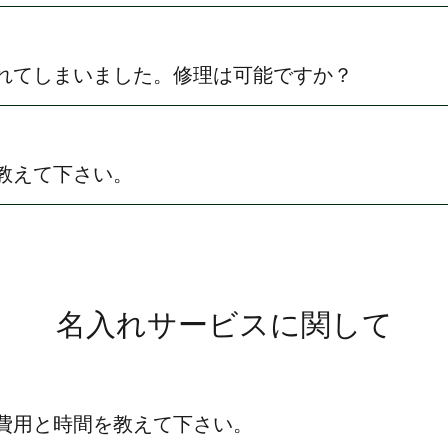
れてしまいました。修理は可能ですか？
教えて下さい。
名入れサービスに関して
費用と時間を教えて下さい。