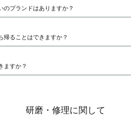
いのブランドはありますか？
ち帰ることはできますか？
きますか？
研磨・修理に関して