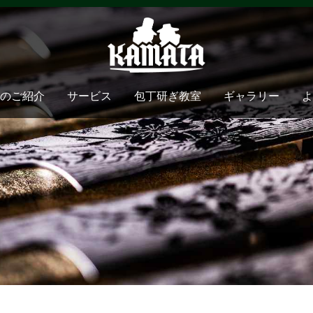
のご紹介
サービス
包丁研ぎ教室
ギャラリー
よ