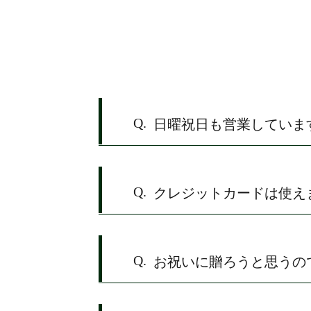
よくあるご質問
Q.
日曜祝日も営業していま
Q.
クレジットカードは使え
Q.
お祝いに贈ろうと思うの