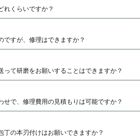
どれくらいですか？
のですが、修理はできますか？
送って研磨をお願いすることはできますか？
わせで、修理費用の見積もりは可能ですか？
包丁の本刃付けはお願いできますか？