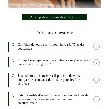
Affutage des couteaux de cuisine
Foire aux questions
Q.
Combien de jours faut-il pour faire réaffûter des
couteaux ?
Q.
Puis-je faire réparer ici les couteaux que j’ai achetés
dans un autre magasin ?
Q.
Je suis loin d’ici, mais est-il possible de vous
envoyer des couteaux de cuisine pour les faire
affûter ?
Q.
Est-il possible d’obtenir une estimation des frais de
réparation par téléphone ou par courrier
électronique ?