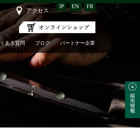
JP
EN
FR
アクセス
くある質問
ブログ
パートナー企業