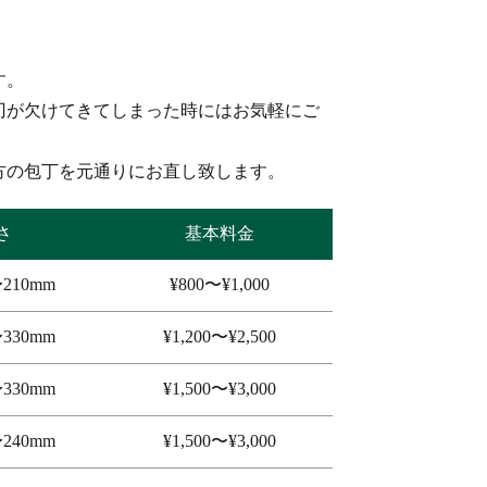
す。
刃が欠けてきてしまった時にはお気軽にご
方の包丁を元通りにお直し致します。
さ
基本料金
210mm
¥800〜¥1,000
330mm
¥1,200〜¥2,500
330mm
¥1,500〜¥3,000
240mm
¥1,500〜¥3,000