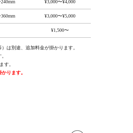
240mm
¥3,000〜¥4,000
360mm
¥3,000〜¥5,000
¥1,500〜
等）は別途、追加料金が掛かります。
す。
ます。
掛かります。