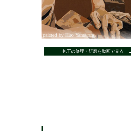
包丁の修理・研磨を動画で見る