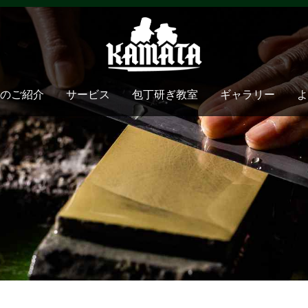
のご紹介
サービス
包丁研ぎ教室
ギャラリー
よ