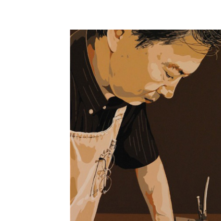
包丁の研磨