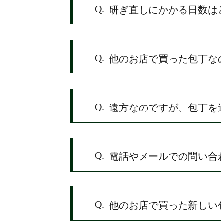
Q.
研ぎ直しにかかる日数は
Q.
他のお店で買った包丁な
Q.
遠方なのですが、包丁を
Q.
電話やメールでの問い合
Q.
他のお店で買った新しい