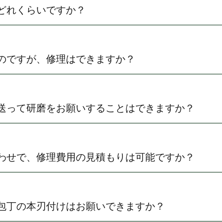
どれくらいですか？
のですが、修理はできますか？
送って研磨をお願いすることはできますか？
わせで、修理費用の見積もりは可能ですか？
包丁の本刃付けはお願いできますか？