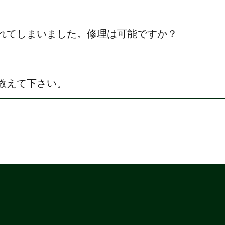
れてしまいました。修理は可能ですか？
教えて下さい。