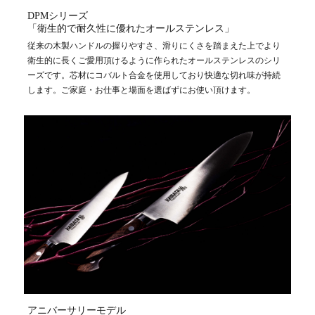
DPMシリーズ
「衛生的で耐久性に優れたオールステンレス」
従来の木製ハンドルの握りやすさ、滑りにくさを踏まえた上でより
衛生的に長くご愛用頂けるように作られたオールステンレスのシリ
ーズです。芯材にコバルト合金を使用しており快適な切れ味が持続
します。ご家庭・お仕事と場面を選ばずにお使い頂けます。
アニバーサリーモデル