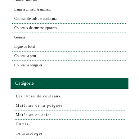
Lame à un seul tranchant
Couteau de cuisine occidental
Couteaux de cuisine japonais
Gousset
Ligne de bord
Couteau à pain
Couteau à congeler
Catégorie
Les types de couteaux
Matériau de la poignée
Matériau en acier
Outils
Terminologie