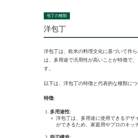
包丁の種類
洋包丁
洋包丁は、欧米の料理文化に基づいて作ら
は、多用途で汎用性が高いことが特徴で、
す。
以下は、洋包丁の特徴と代表的な種類につ
特徴
:
多用途性
:
洋包丁は、多用途に使用できるデザ
ができるため、家庭用やプロのキッ
両刃構造
: