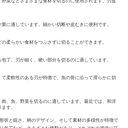
、野菜などさまざまな食材を切るのに使用されます。刃渡
作業に適しています。細かい切断や皮むきに便利です。
どの柔らかい食材をつぶさずに切ることができます。
る包丁。刃が細く、硬い部分を切るのに適しています。
くて柔軟性のある刃が特徴で、魚の骨に沿って滑らかに切
、肉、魚、野菜を切るのに適しています。最近では、和洋
ります。
形状と鋭さ、柄のデザイン、そして素材の多様性が特徴で