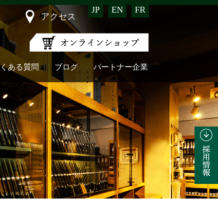
JP
EN
FR
アクセス
くある質問
ブログ
パートナー企業