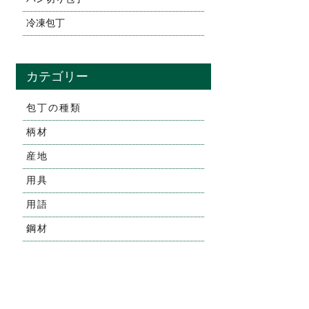
冷凍包丁
カテゴリー
包丁の種類
柄材
産地
用具
用語
鋼材