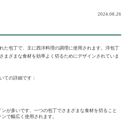
2024.08.26
れた包丁で、主に西洋料理の調理に使用されます。洋包丁
さまざまな食材を効率よく切るためにデザインされていま
いての詳細です：
インが多いです。一つの包丁でさまざまな食材を切ること
チンで幅広く使用されます。