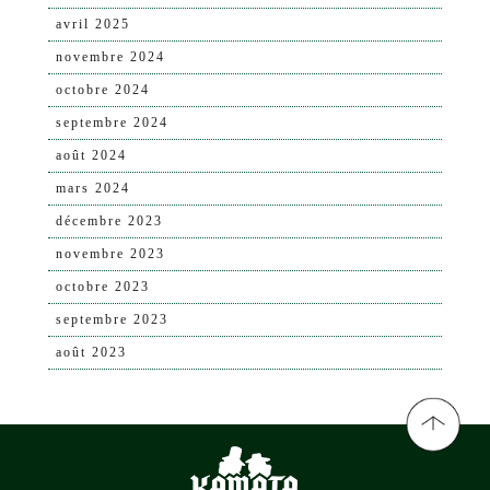
avril 2025
novembre 2024
octobre 2024
septembre 2024
août 2024
mars 2024
décembre 2023
novembre 2023
octobre 2023
septembre 2023
août 2023