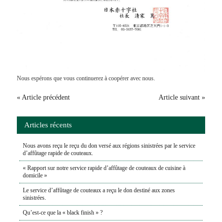
Nous espérons que vous continuerez à coopérer avec nous.
« Article précédent
Article suivant »
Articles récents
Nous avons reçu le reçu du don versé aux régions sinistrées par le service
d’affûtage rapide de couteaux.
« Rapport sur notre service rapide d’affûtage de couteaux de cuisine à
domicile »
Le service d’affûtage de couteaux a reçu le don destiné aux zones
sinistrées.
Qu’est-ce que la « black finish » ?