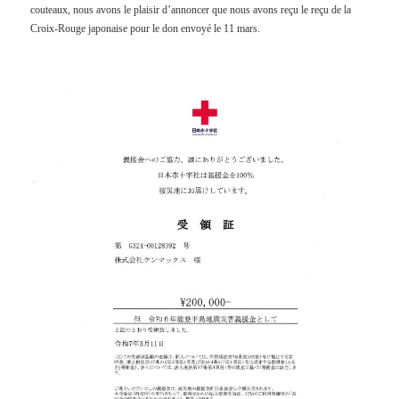
couteaux, nous avons le plaisir d’annoncer que nous avons reçu le reçu de la
Croix-Rouge japonaise pour le don envoyé le 11 mars.