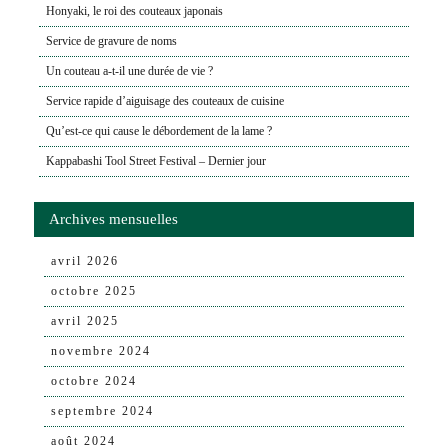
Honyaki, le roi des couteaux japonais
Service de gravure de noms
Un couteau a-t-il une durée de vie ?
Service rapide d’aiguisage des couteaux de cuisine
Qu’est-ce qui cause le débordement de la lame ?
Kappabashi Tool Street Festival – Dernier jour
Archives mensuelles
avril 2026
octobre 2025
avril 2025
novembre 2024
octobre 2024
septembre 2024
août 2024