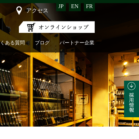
JP
EN
FR
アクセス
くある質問
ブログ
パートナー企業