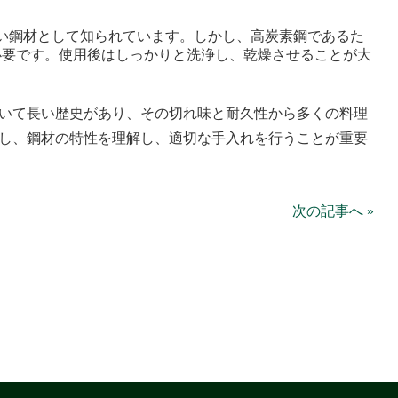
くい鋼材として知られています。しかし、高炭素鋼であるた
必要です。使用後はしっかりと洗浄し、乾燥させることが大
いて長い歴史があり、その切れ味と耐久性から多くの料理
し、鋼材の特性を理解し、適切な手入れを行うことが重要
次の記事へ »