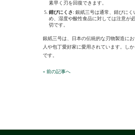
素早く刃を回復できます。
錆びにくさ
: 銀紙三号は通常、錆びに
め、湿度や酸性食品に対しては注意が
切です。
銀紙三号は、日本の伝統的な刃物製造にお
人や包丁愛好家に愛用されています。しか
です。
« 前の記事へ