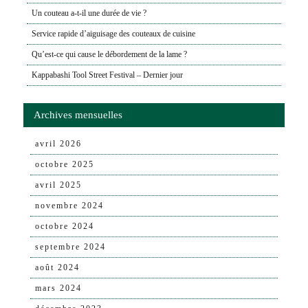
Un couteau a-t-il une durée de vie ?
Service rapide d’aiguisage des couteaux de cuisine
Qu’est-ce qui cause le débordement de la lame ?
Kappabashi Tool Street Festival – Dernier jour
Archives mensuelles
avril 2026
octobre 2025
avril 2025
novembre 2024
octobre 2024
septembre 2024
août 2024
mars 2024