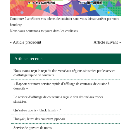
Continuez à améliorer vos talents de cuisinier sans vous laisser arrêter par votre
handicap.
Nous vous soutenons toujours dans les coulisses.
« Article précédent
Article suivant »
Articles récents
Nous avons reçu le reçu du don versé aux régions sinistrées par le service
d’affûtage rapide de couteaux.
« Rapport sur notre service rapide d’affûtage de couteaux de cuisine à
domicile »
Le service d’affûtage de couteaux a reçu le don destiné aux zones
sinistrées.
Qu’est-ce que la « black finish » ?
Honyaki, le roi des couteaux japonais
Service de gravure de noms