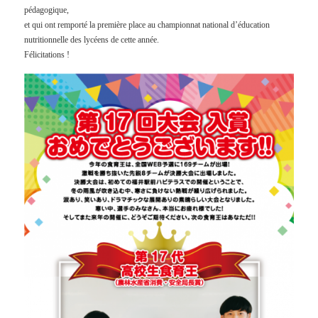
pédagogique,
et qui ont remporté la première place au championnat national d’éducation
nutritionnelle des lycéens de cette année.
Félicitations !