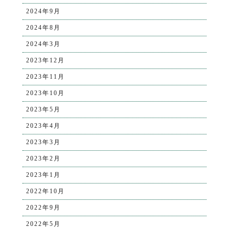
2024年9月
2024年8月
2024年3月
2023年12月
2023年11月
2023年10月
2023年5月
2023年4月
2023年3月
2023年2月
2023年1月
2022年10月
2022年9月
2022年5月