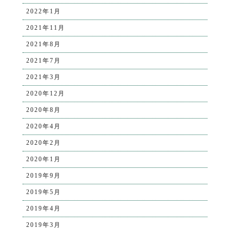
2022年1月
2021年11月
2021年8月
2021年7月
2021年3月
2020年12月
2020年8月
2020年4月
2020年2月
2020年1月
2019年9月
2019年5月
2019年4月
2019年3月