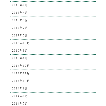
2018年9月
2018年4月
2018年3月
2017年7月
2017年5月
2016年10月
2016年3月
2015年1月
2014年12月
2014年11月
2014年10月
2014年9月
2014年8月
2014年7月