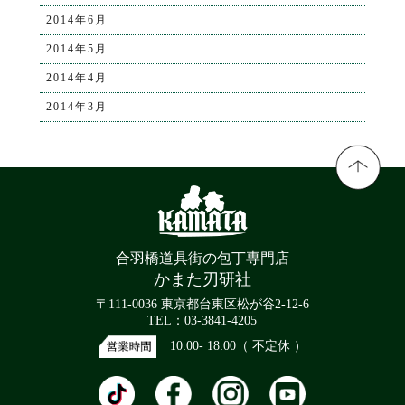
2014年6月
2014年5月
2014年4月
2014年3月
合羽橋道具街の包丁専門店
かまた刃研社
〒111-0036 東京都台東区松が谷2-12-6
TEL：03-3841-4205
10:00- 18:00（ 不定休 ）