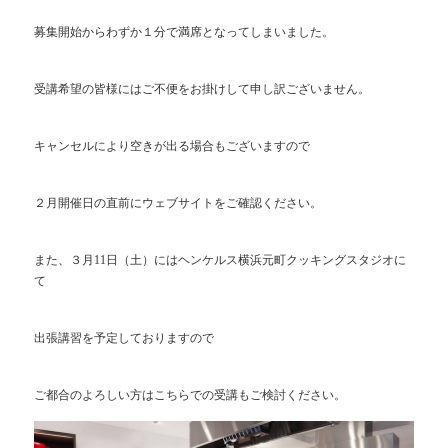
募集開始からわずか１分で満席となってしまいました。
受講希望の皆様にはご不便をお掛けして申し訳ございません。
キャンセルにより空きが出る場合もございますので
２月開催日の直前にウェブサイトをご確認ください。
また、３月11日（土）にはヘンケルス横浜元町クッキングスタジオに
て
出張講習を予定しておりますので
ご都合のよろしい方はこちらでの受講もご検討ください。