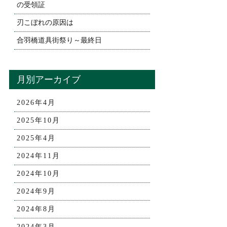
の受領証
刃こぼれの原因は
合羽橋道具街祭り～最終日
月別アーカイブ
2026年4月
2025年10月
2025年4月
2024年11月
2024年10月
2024年9月
2024年8月
2024年3月