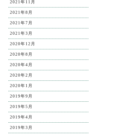
2021年11月
2021年8月
2021年7月
2021年3月
2020年12月
2020年8月
2020年4月
2020年2月
2020年1月
2019年9月
2019年5月
2019年4月
2019年3月