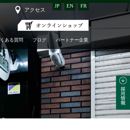
JP
EN
FR
アクセス
くある質問
ブログ
パートナー企業