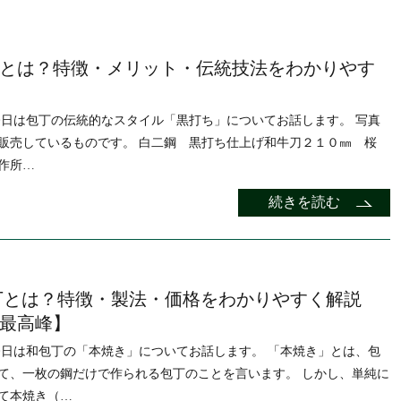
とは？特徴・メリット・伝統技法をわかりやす
今日は包丁の伝統的なスタイル「黒打ち」についてお話します。 写真
販売しているものです。 白二鋼 黒打ち仕上げ和牛刀２１０㎜ 桜
作所…
続きを読む
丁とは？特徴・製法・価格をわかりやすく解説
最高峰】
今日は和包丁の「本焼き」についてお話します。 「本焼き」とは、包
て、一枚の鋼だけで作られる包丁のことを言います。 しかし、単純に
て本焼き（…