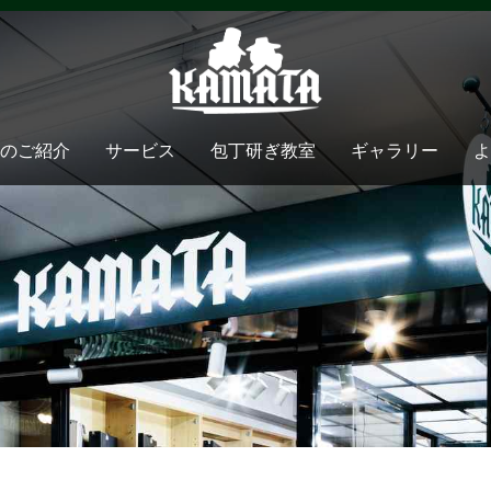
のご紹介
サービス
包丁研ぎ教室
ギャラリー
よ