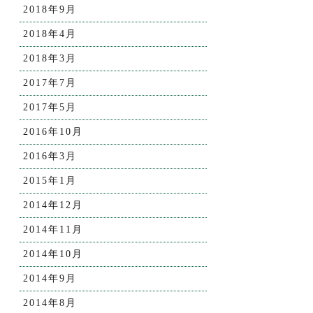
2018年9月
2018年4月
2018年3月
2017年7月
2017年5月
2016年10月
2016年3月
2015年1月
2014年12月
2014年11月
2014年10月
2014年9月
2014年8月