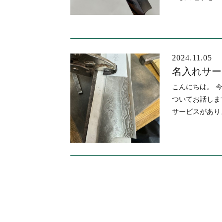
2024.11.05
名入れサー
こんにちは。 
ついてお話しま
サービスがあり