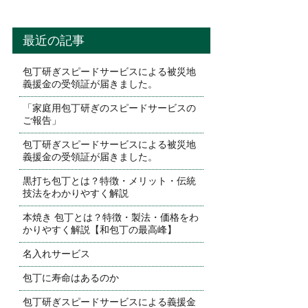
最近の記事
包丁研ぎスピードサービスによる被災地
義援金の受領証が届きました。
「家庭用包丁研ぎのスピードサービスの
ご報告」
包丁研ぎスピードサービスによる被災地
義援金の受領証が届きました。
黒打ち包丁とは？特徴・メリット・伝統
技法をわかりやすく解説
本焼き 包丁とは？特徴・製法・価格をわ
かりやすく解説【和包丁の最高峰】
名入れサービス
包丁に寿命はあるのか
包丁研ぎスピードサービスによる義援金