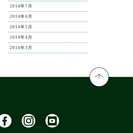
2014年7月
2014年6月
2014年5月
2014年4月
2014年3月