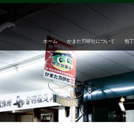
ホーム
かまた刃研社について
包丁