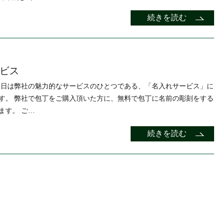
続きを読む
ビス
今日は弊社の魅力的なサービスのひとつである、「名入れサービス」に
す。 弊社で包丁をご購入頂いた方に、無料で包丁に名前の彫刻をする
ます。 ご…
続きを読む