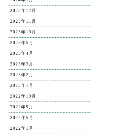
2023年12月
2023年11月
2023年10月
2023年5月
2023年4月
2023年3月
2023年2月
2023年1月
2022年10月
2022年9月
2022年5月
2022年1月