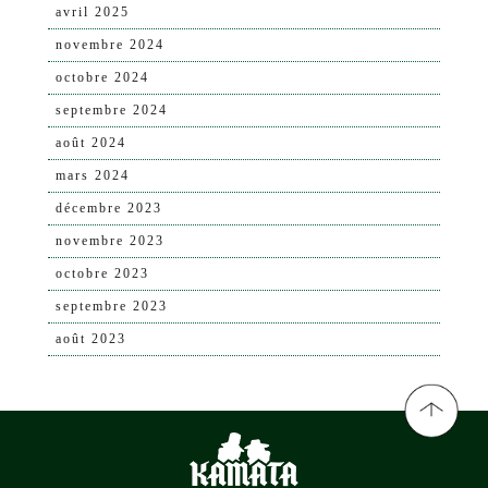
avril 2025
novembre 2024
octobre 2024
septembre 2024
août 2024
mars 2024
décembre 2023
novembre 2023
octobre 2023
septembre 2023
août 2023