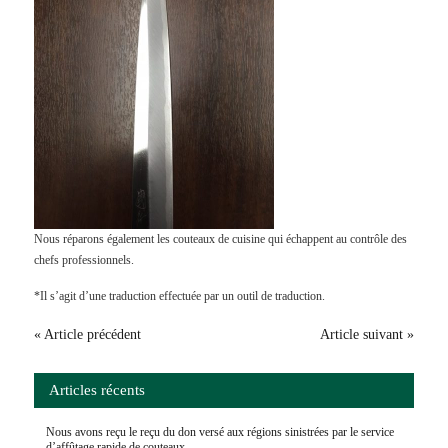
Nous réparons également les couteaux de cuisine qui échappent au contrôle des
chefs professionnels.
*Il s’agit d’une traduction effectuée par un outil de traduction.
« Article précédent
Article suivant »
Articles récents
Nous avons reçu le reçu du don versé aux régions sinistrées par le service
d’affûtage rapide de couteaux.