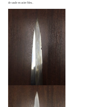
de saule en acier bleu..