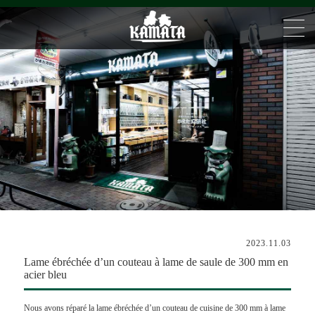
2023.11.03
Lame ébréchée d’un couteau à lame de saule de 300 mm en
acier bleu
Nous avons réparé la lame ébréchée d’un couteau de cuisine de 300 mm à lame