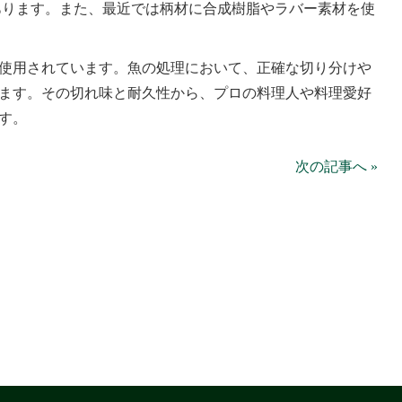
あります。また、最近では柄材に合成樹脂やラバー素材を使
使用されています。魚の処理において、正確な切り分けや
ます。その切れ味と耐久性から、プロの料理人や料理愛好
す。
次の記事へ »