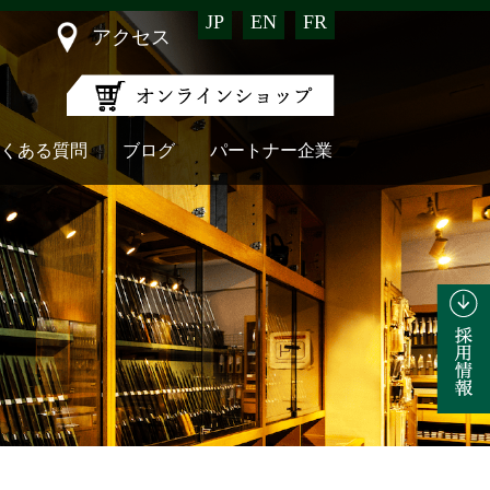
JP
EN
FR
アクセス
くある質問
ブログ
パートナー企業