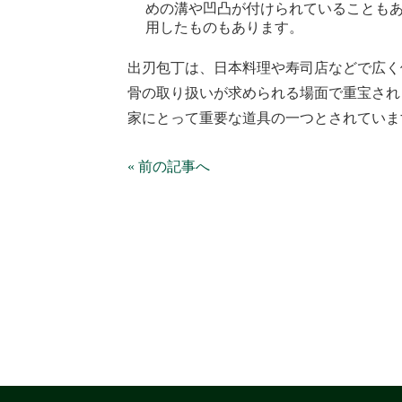
めの溝や凹凸が付けられていることも
用したものもあります。
出刃包丁は、日本料理や寿司店などで広く
骨の取り扱いが求められる場面で重宝され
家にとって重要な道具の一つとされていま
« 前の記事へ