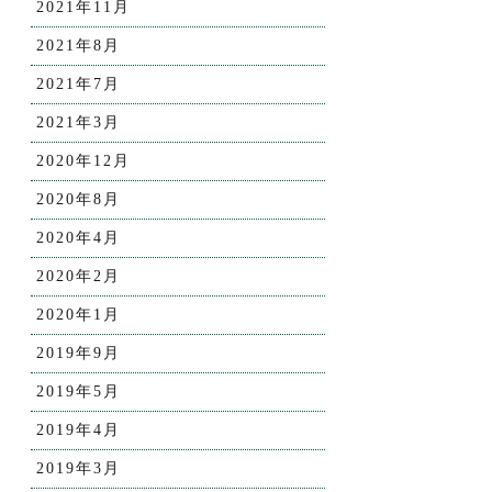
2021年11月
2021年8月
2021年7月
2021年3月
2020年12月
2020年8月
2020年4月
2020年2月
2020年1月
2019年9月
2019年5月
2019年4月
2019年3月