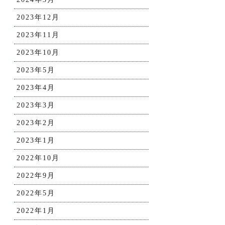
2023年12月
2023年11月
2023年10月
2023年5月
2023年4月
2023年3月
2023年2月
2023年1月
2022年10月
2022年9月
2022年5月
2022年1月