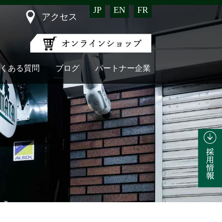
JP
EN
FR
アクセス
くある質問
ブログ
パートナー企業