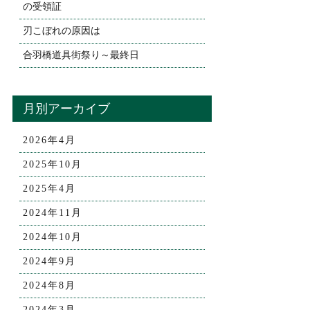
の受領証
刃こぼれの原因は
合羽橋道具街祭り～最終日
月別アーカイブ
2026年4月
2025年10月
2025年4月
2024年11月
2024年10月
2024年9月
2024年8月
2024年3月