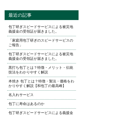
最近の記事
包丁研ぎスピードサービスによる被災地
義援金の受領証が届きました。
「家庭用包丁研ぎのスピードサービスの
ご報告」
包丁研ぎスピードサービスによる被災地
義援金の受領証が届きました。
黒打ち包丁とは？特徴・メリット・伝統
技法をわかりやすく解説
本焼き 包丁とは？特徴・製法・価格をわ
かりやすく解説【和包丁の最高峰】
名入れサービス
包丁に寿命はあるのか
包丁研ぎスピードサービスによる義援金