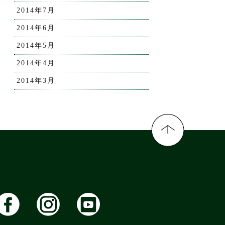
2014年7月
2014年6月
2014年5月
2014年4月
2014年3月