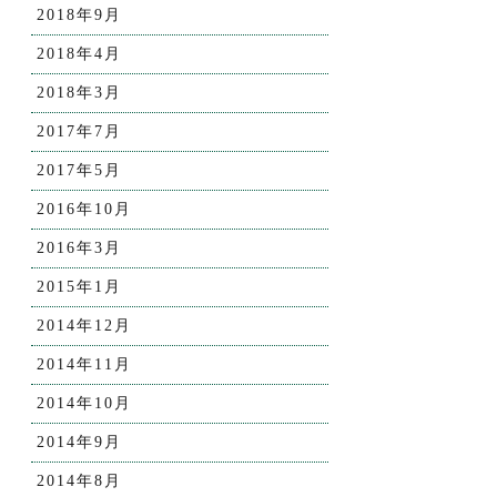
2018年9月
2018年4月
2018年3月
2017年7月
2017年5月
2016年10月
2016年3月
2015年1月
2014年12月
2014年11月
2014年10月
2014年9月
2014年8月