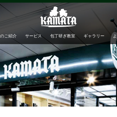
のご紹介
サービス
包丁研ぎ教室
ギャラリー
よ