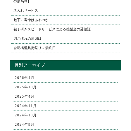
の最高峰】
名入れサービス
包丁に寿命はあるのか
包丁研ぎスピードサービスによる義援金の受領証
刃こぼれの原因は
合羽橋道具街祭り～最終日
月別アーカイブ
2026年4月
2025年10月
2025年4月
2024年11月
2024年10月
2024年9月