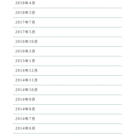
2018年4月
2018年3月
2017年7月
2017年5月
2016年10月
2016年3月
2015年1月
2014年12月
2014年11月
2014年10月
2014年9月
2014年8月
2014年7月
2014年6月