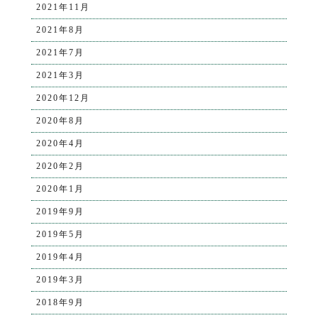
2021年11月
2021年8月
2021年7月
2021年3月
2020年12月
2020年8月
2020年4月
2020年2月
2020年1月
2019年9月
2019年5月
2019年4月
2019年3月
2018年9月