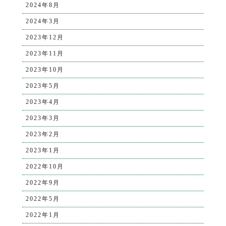
2024年8月
2024年3月
2023年12月
2023年11月
2023年10月
2023年5月
2023年4月
2023年3月
2023年2月
2023年1月
2022年10月
2022年9月
2022年5月
2022年1月