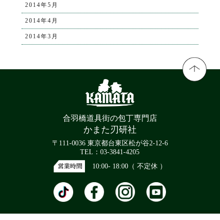
2014年5月
2014年4月
2014年3月
合羽橋道具街の包丁専門店
かまた刃研社
〒111-0036 東京都台東区松が谷2-12-6
TEL：03-3841-4205
10:00- 18:00（ 不定休 ）