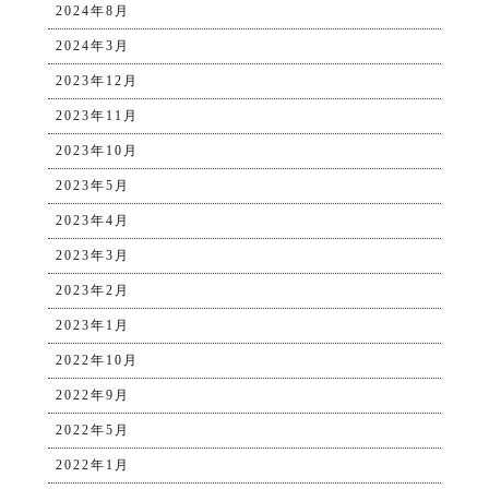
2024年8月
2024年3月
2023年12月
2023年11月
2023年10月
2023年5月
2023年4月
2023年3月
2023年2月
2023年1月
2022年10月
2022年9月
2022年5月
2022年1月