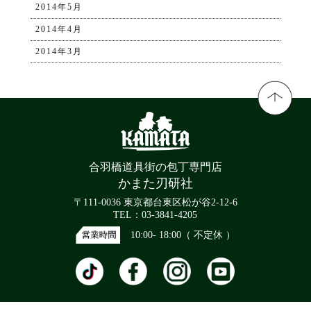
2014年5月
2014年4月
2014年3月
合羽橋道具街の包丁専門店
かまた刃研社
〒111-0036 東京都台東区松が谷2-12-6
TEL：03-3841-4205
10:00- 18:00（ 不定休 ）