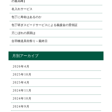
の最高峰】
名入れサービス
包丁に寿命はあるのか
包丁研ぎスピードサービスによる義援金の受領証
刃こぼれの原因は
合羽橋道具街祭り～最終日
月別アーカイブ
2026年4月
2025年10月
2025年4月
2024年11月
2024年10月
2024年9月