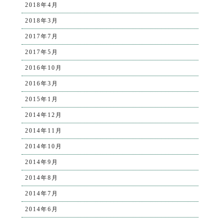
2018年4月
2018年3月
2017年7月
2017年5月
2016年10月
2016年3月
2015年1月
2014年12月
2014年11月
2014年10月
2014年9月
2014年8月
2014年7月
2014年6月