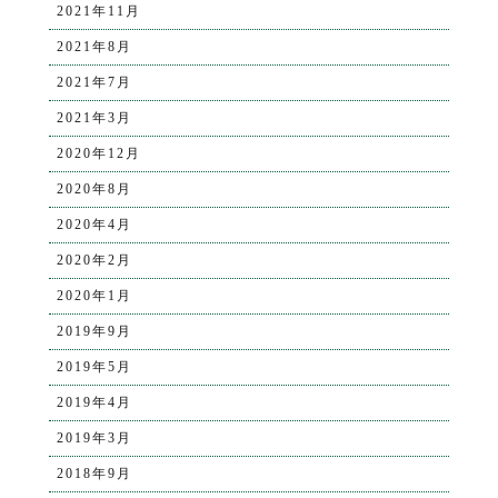
2021年11月
2021年8月
2021年7月
2021年3月
2020年12月
2020年8月
2020年4月
2020年2月
2020年1月
2019年9月
2019年5月
2019年4月
2019年3月
2018年9月