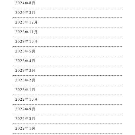
2024年8月
2024年3月
2023年12月
2023年11月
2023年10月
2023年5月
2023年4月
2023年3月
2023年2月
2023年1月
2022年10月
2022年9月
2022年5月
2022年1月