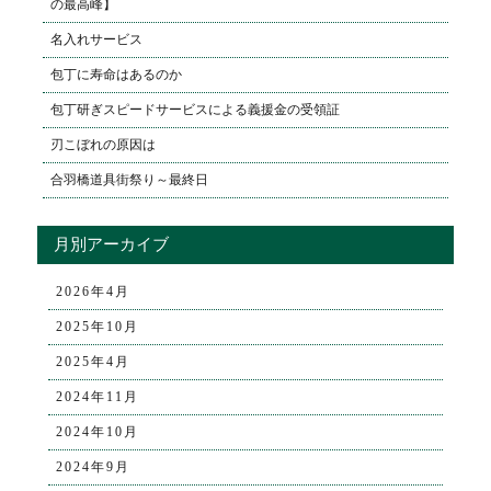
の最高峰】
名入れサービス
包丁に寿命はあるのか
包丁研ぎスピードサービスによる義援金の受領証
刃こぼれの原因は
合羽橋道具街祭り～最終日
月別アーカイブ
2026年4月
2025年10月
2025年4月
2024年11月
2024年10月
2024年9月