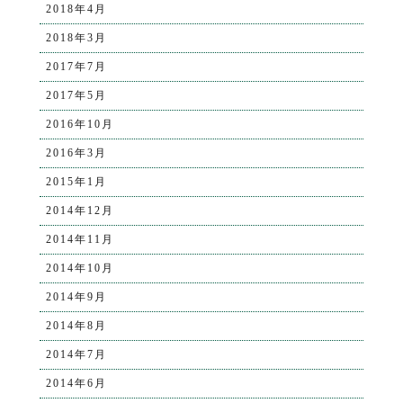
2018年4月
2018年3月
2017年7月
2017年5月
2016年10月
2016年3月
2015年1月
2014年12月
2014年11月
2014年10月
2014年9月
2014年8月
2014年7月
2014年6月