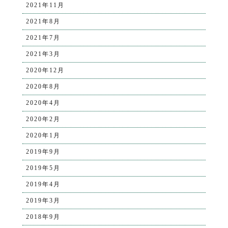
2021年11月
2021年8月
2021年7月
2021年3月
2020年12月
2020年8月
2020年4月
2020年2月
2020年1月
2019年9月
2019年5月
2019年4月
2019年3月
2018年9月