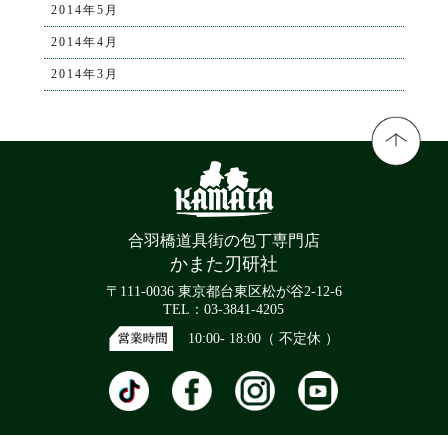
2014年5月
2014年4月
2014年3月
合羽橋道具街の包丁専門店
かまた刃研社
〒111-0036 東京都台東区松が谷2-12-6
TEL：03-3841-4205
10:00- 18:00（ 不定休 ）