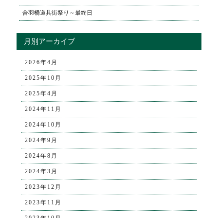
合羽橋道具街祭り～最終日
月別アーカイブ
2026年4月
2025年10月
2025年4月
2024年11月
2024年10月
2024年9月
2024年8月
2024年3月
2023年12月
2023年11月
2023年10月