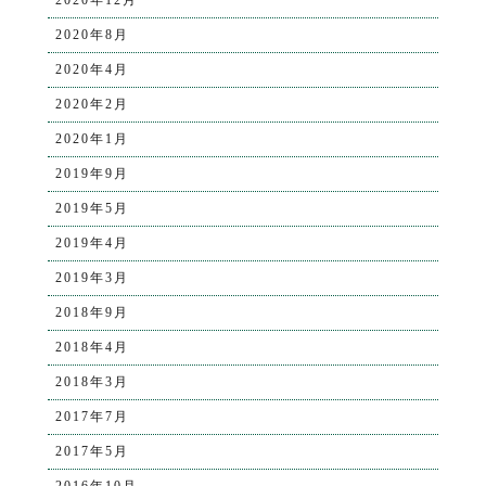
2020年8月
2020年4月
2020年2月
2020年1月
2019年9月
2019年5月
2019年4月
2019年3月
2018年9月
2018年4月
2018年3月
2017年7月
2017年5月
2016年10月