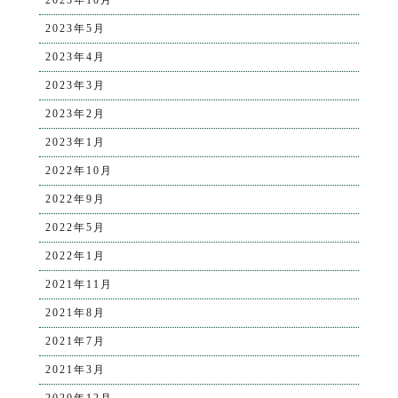
2023年5月
2023年4月
2023年3月
2023年2月
2023年1月
2022年10月
2022年9月
2022年5月
2022年1月
2021年11月
2021年8月
2021年7月
2021年3月
2020年12月