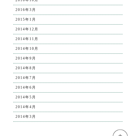
2016年3月
2015年1月
2014年12月
2014年11月
2014年10月
2014年9月
2014年8月
2014年7月
2014年6月
2014年5月
2014年4月
2014年3月