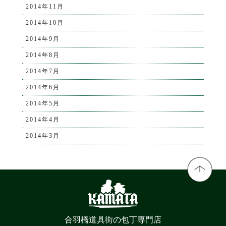
2014年11月
2014年10月
2014年9月
2014年8月
2014年7月
2014年6月
2014年5月
2014年4月
2014年3月
合羽橋道具街の包丁専門店