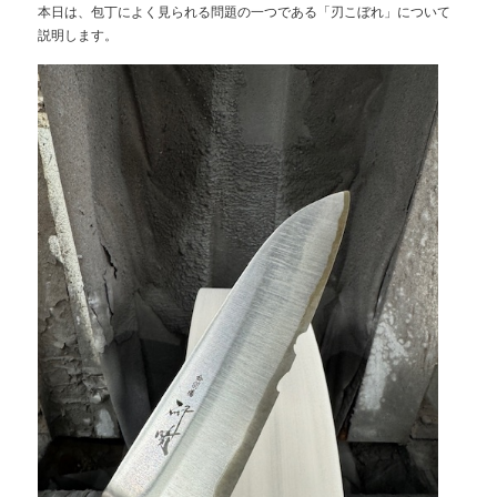
本日は、包丁によく見られる問題の一つである「刃こぼれ」について
説明します。