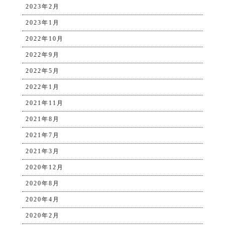
2023年2月
2023年1月
2022年10月
2022年9月
2022年5月
2022年1月
2021年11月
2021年8月
2021年7月
2021年3月
2020年12月
2020年8月
2020年4月
2020年2月