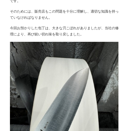
です。
そのためには、販売店もこの問題を十分に理解し、適切な知識を持っ
ていなければなりません。
今回お預かりした包丁は、大きな刃こぼれがありましたが、当社の修
理により、再び鋭い切れ味を取り戻しました。