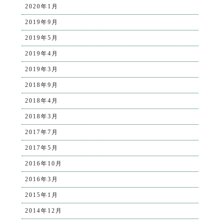
2020年1月
2019年9月
2019年5月
2019年4月
2019年3月
2018年9月
2018年4月
2018年3月
2017年7月
2017年5月
2016年10月
2016年3月
2015年1月
2014年12月