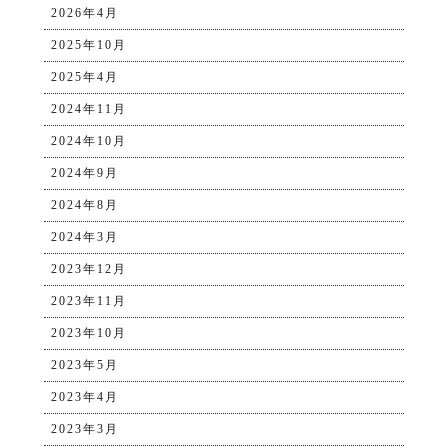
2026年4月
2025年10月
2025年4月
2024年11月
2024年10月
2024年9月
2024年8月
2024年3月
2023年12月
2023年11月
2023年10月
2023年5月
2023年4月
2023年3月