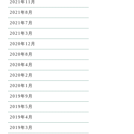
2021年11月
2021年8月
2021年7月
2021年3月
2020年12月
2020年8月
2020年4月
2020年2月
2020年1月
2019年9月
2019年5月
2019年4月
2019年3月