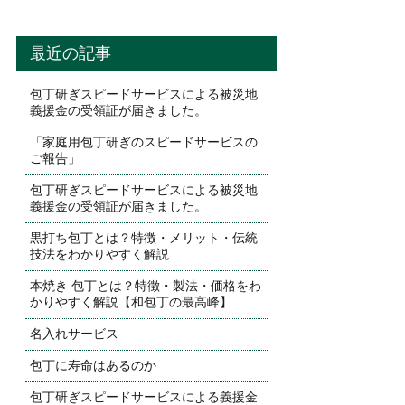
最近の記事
包丁研ぎスピードサービスによる被災地
義援金の受領証が届きました。
「家庭用包丁研ぎのスピードサービスの
ご報告」
包丁研ぎスピードサービスによる被災地
義援金の受領証が届きました。
黒打ち包丁とは？特徴・メリット・伝統
技法をわかりやすく解説
本焼き 包丁とは？特徴・製法・価格をわ
かりやすく解説【和包丁の最高峰】
名入れサービス
包丁に寿命はあるのか
包丁研ぎスピードサービスによる義援金