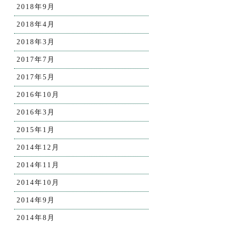
2018年9月
2018年4月
2018年3月
2017年7月
2017年5月
2016年10月
2016年3月
2015年1月
2014年12月
2014年11月
2014年10月
2014年9月
2014年8月