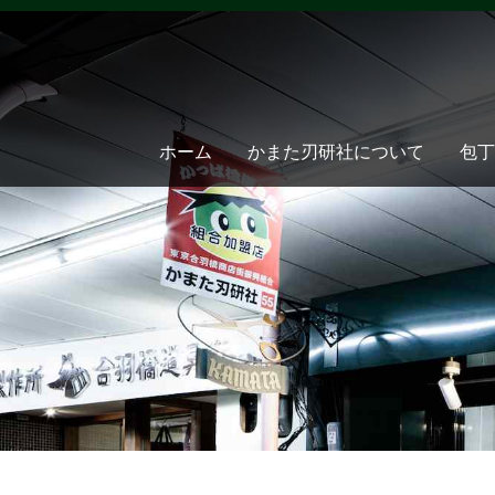
ホーム
かまた刃研社について
包丁