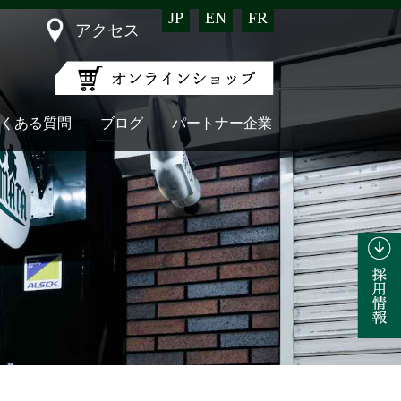
JP
EN
FR
アクセス
くある質問
ブログ
パートナー企業