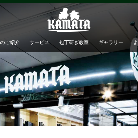
のご紹介
サービス
包丁研ぎ教室
ギャラリー
よ