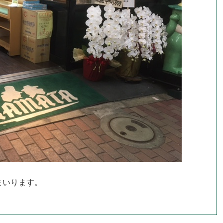
まいります。