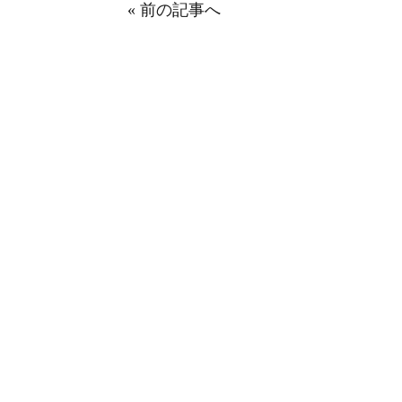
« 前の記事へ