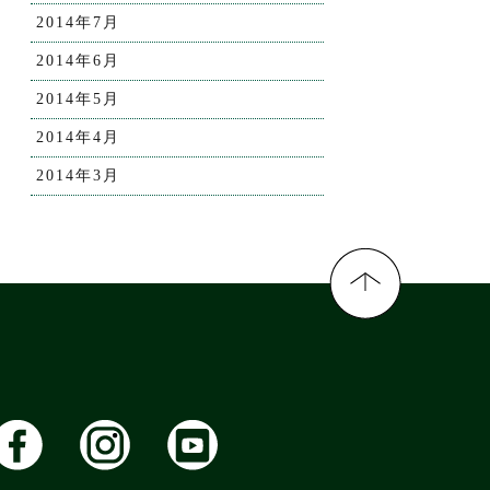
2014年7月
2014年6月
2014年5月
2014年4月
2014年3月