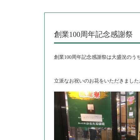
創業100周年記念感謝祭
創業100周年記念感謝祭は大盛況のう
立派なお祝いのお花をいただきました