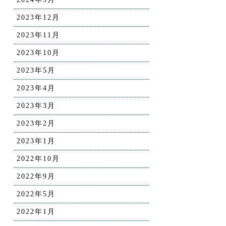
2023年12月
2023年11月
2023年10月
2023年5月
2023年4月
2023年3月
2023年2月
2023年1月
2022年10月
2022年9月
2022年5月
2022年1月