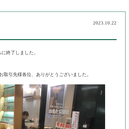
2023.10.22
ちに終了しました。
お取引先様各位、ありがとうございました。