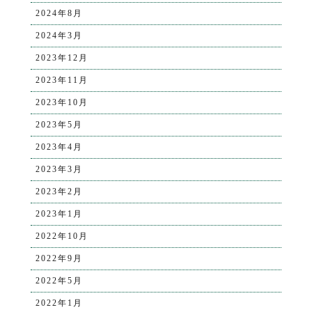
2024年8月
2024年3月
2023年12月
2023年11月
2023年10月
2023年5月
2023年4月
2023年3月
2023年2月
2023年1月
2022年10月
2022年9月
2022年5月
2022年1月