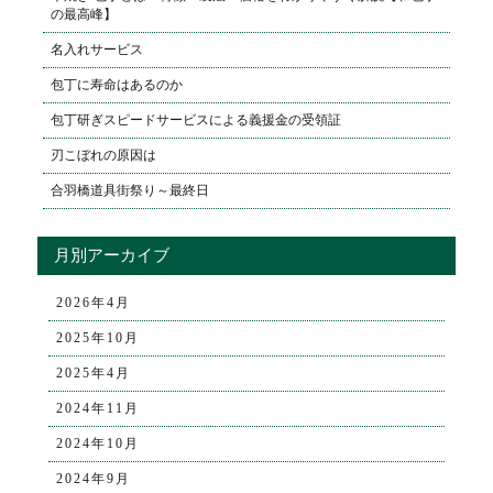
の最高峰】
名入れサービス
包丁に寿命はあるのか
包丁研ぎスピードサービスによる義援金の受領証
刃こぼれの原因は
合羽橋道具街祭り～最終日
月別アーカイブ
2026年4月
2025年10月
2025年4月
2024年11月
2024年10月
2024年9月