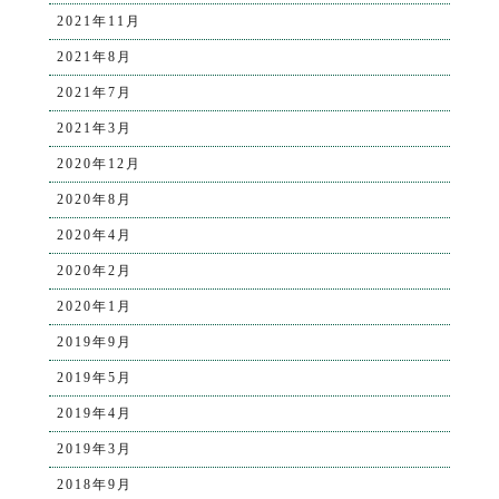
2021年11月
2021年8月
2021年7月
2021年3月
2020年12月
2020年8月
2020年4月
2020年2月
2020年1月
2019年9月
2019年5月
2019年4月
2019年3月
2018年9月