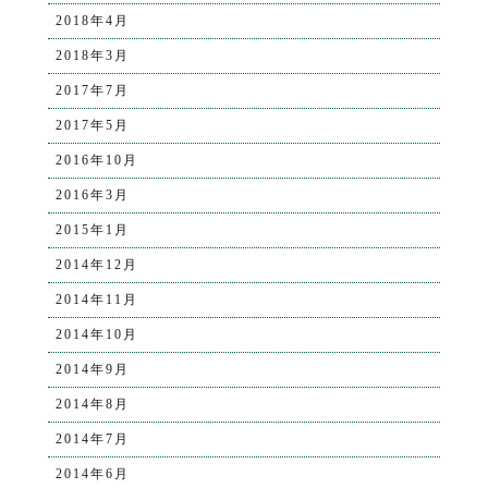
2018年4月
2018年3月
2017年7月
2017年5月
2016年10月
2016年3月
2015年1月
2014年12月
2014年11月
2014年10月
2014年9月
2014年8月
2014年7月
2014年6月