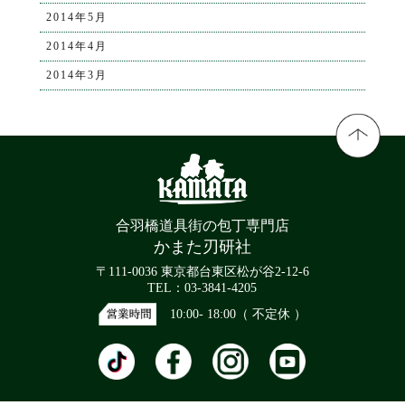
2014年5月
2014年4月
2014年3月
合羽橋道具街の包丁専門店
かまた刃研社
〒111-0036 東京都台東区松が谷2-12-6
TEL：03-3841-4205
10:00- 18:00（ 不定休 ）