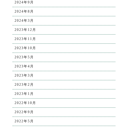
2024年9月
2024年8月
2024年3月
2023年12月
2023年11月
2023年10月
2023年5月
2023年4月
2023年3月
2023年2月
2023年1月
2022年10月
2022年9月
2022年5月