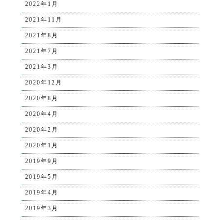
2022年1月
2021年11月
2021年8月
2021年7月
2021年3月
2020年12月
2020年8月
2020年4月
2020年2月
2020年1月
2019年9月
2019年5月
2019年4月
2019年3月