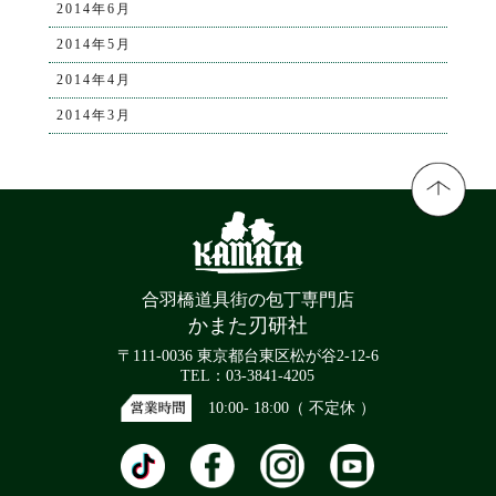
2014年6月
2014年5月
2014年4月
2014年3月
合羽橋道具街の包丁専門店
かまた刃研社
〒111-0036 東京都台東区松が谷2-12-6
TEL：03-3841-4205
10:00- 18:00（ 不定休 ）