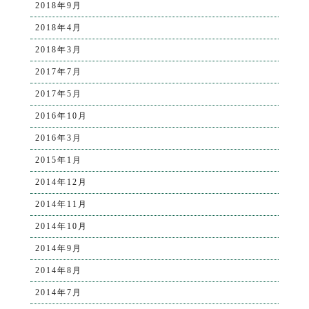
2018年9月
2018年4月
2018年3月
2017年7月
2017年5月
2016年10月
2016年3月
2015年1月
2014年12月
2014年11月
2014年10月
2014年9月
2014年8月
2014年7月