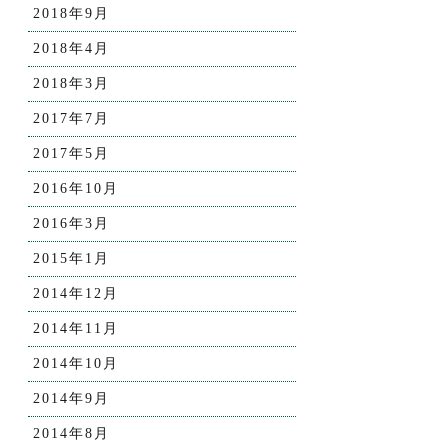
2018年9月
2018年4月
2018年3月
2017年7月
2017年5月
2016年10月
2016年3月
2015年1月
2014年12月
2014年11月
2014年10月
2014年9月
2014年8月