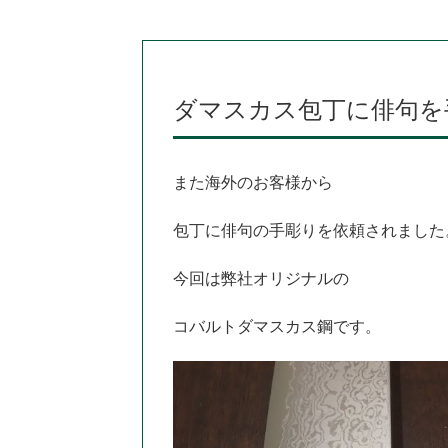
ダマスカス包丁に俳句を
また海外のお客様から
包丁に俳句の手彫りを依頼されました
今回は弊社オリジナルの
コバルトダマスカス鋼です。