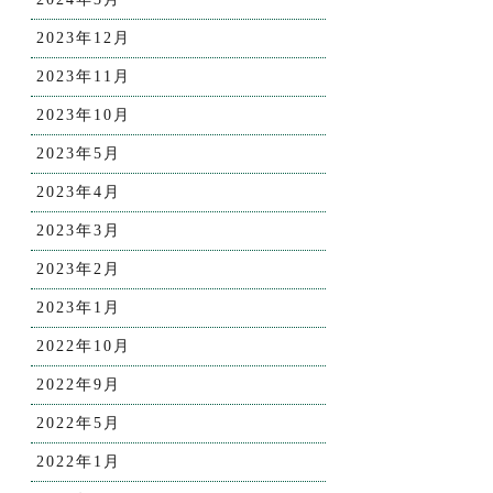
2023年12月
2023年11月
2023年10月
2023年5月
2023年4月
2023年3月
2023年2月
2023年1月
2022年10月
2022年9月
2022年5月
2022年1月