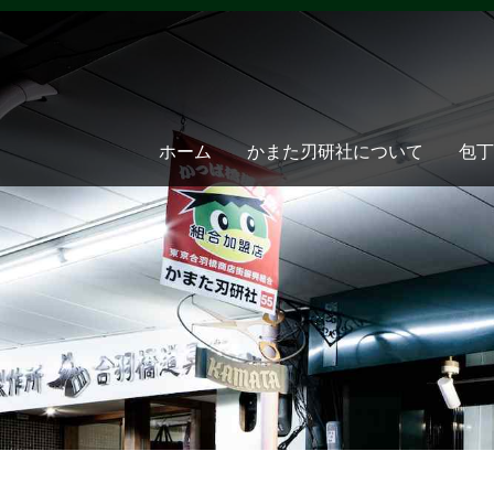
ホーム
かまた刃研社について
包丁