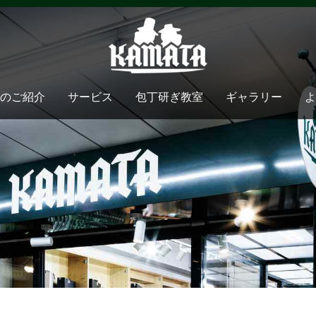
のご紹介
サービス
包丁研ぎ教室
ギャラリー
よ