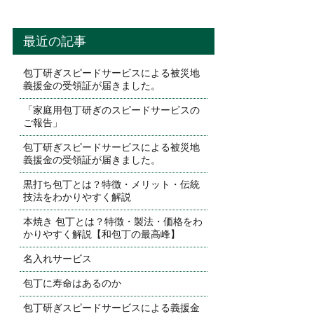
最近の記事
包丁研ぎスピードサービスによる被災地
義援金の受領証が届きました。
「家庭用包丁研ぎのスピードサービスの
ご報告」
包丁研ぎスピードサービスによる被災地
義援金の受領証が届きました。
黒打ち包丁とは？特徴・メリット・伝統
技法をわかりやすく解説
本焼き 包丁とは？特徴・製法・価格をわ
かりやすく解説【和包丁の最高峰】
名入れサービス
包丁に寿命はあるのか
包丁研ぎスピードサービスによる義援金