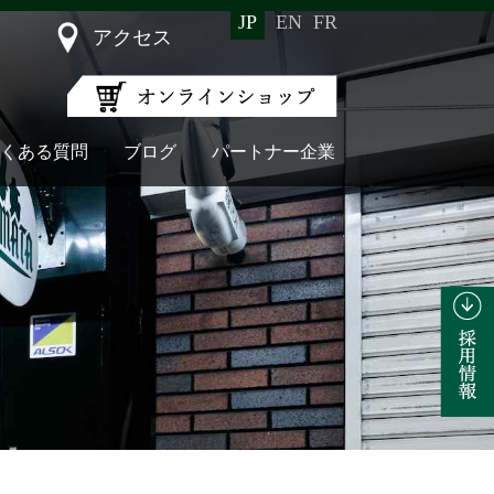
JP
EN
FR
アクセス
くある質問
ブログ
パートナー企業