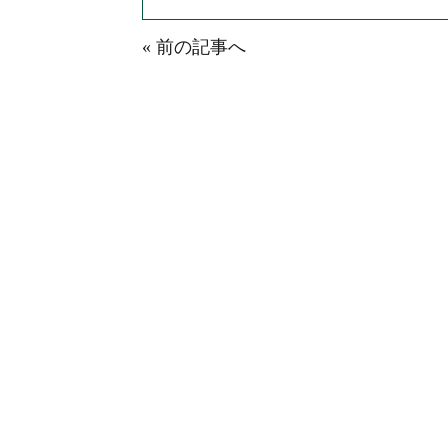
« 前の記事へ