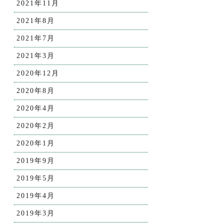
2021年11月
2021年8月
2021年7月
2021年3月
2020年12月
2020年8月
2020年4月
2020年2月
2020年1月
2019年9月
2019年5月
2019年4月
2019年3月