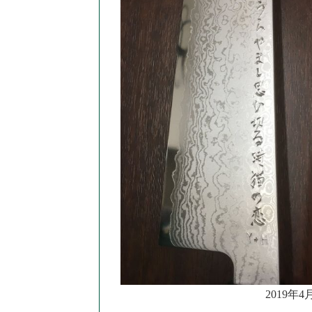
2019年4月27日