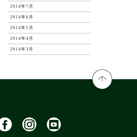
2014年7月
2014年6月
2014年5月
2014年4月
2014年3月