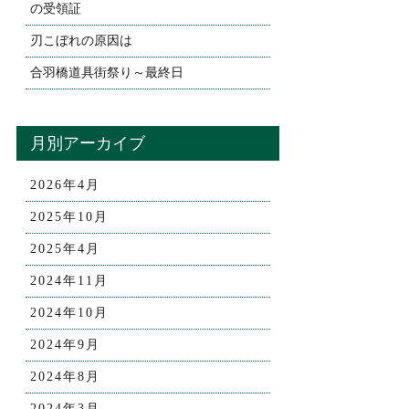
の受領証
刃こぼれの原因は
合羽橋道具街祭り～最終日
月別アーカイブ
2026年4月
2025年10月
2025年4月
2024年11月
2024年10月
2024年9月
2024年8月
2024年3月