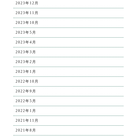
2023年12月
2023年11月
2023年10月
2023年5月
2023年4月
2023年3月
2023年2月
2023年1月
2022年10月
2022年9月
2022年5月
2022年1月
2021年11月
2021年8月