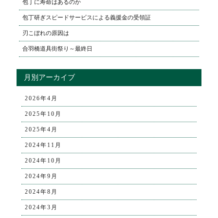
包丁に寿命はあるのか
包丁研ぎスピードサービスによる義援金の受領証
刃こぼれの原因は
合羽橋道具街祭り～最終日
月別アーカイブ
2026年4月
2025年10月
2025年4月
2024年11月
2024年10月
2024年9月
2024年8月
2024年3月