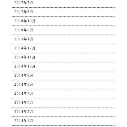
2017年7月
2017年5月
2016年10月
2016年3月
2015年1月
2014年12月
2014年11月
2014年10月
2014年9月
2014年8月
2014年7月
2014年6月
2014年5月
2014年4月