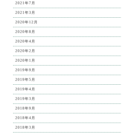
2021年7月
2021年3月
2020年12月
2020年8月
2020年4月
2020年2月
2020年1月
2019年9月
2019年5月
2019年4月
2019年3月
2018年9月
2018年4月
2018年3月