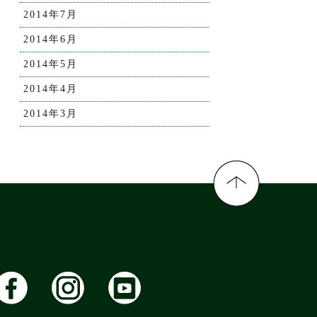
2014年7月
2014年6月
2014年5月
2014年4月
2014年3月