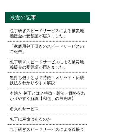
最近の記事
包丁研ぎスピードサービスによる被災地
義援金の受領証が届きました。
「家庭用包丁研ぎのスピードサービスの
ご報告」
包丁研ぎスピードサービスによる被災地
義援金の受領証が届きました。
黒打ち包丁とは？特徴・メリット・伝統
技法をわかりやすく解説
本焼き 包丁とは？特徴・製法・価格をわ
かりやすく解説【和包丁の最高峰】
名入れサービス
包丁に寿命はあるのか
包丁研ぎスピードサービスによる義援金