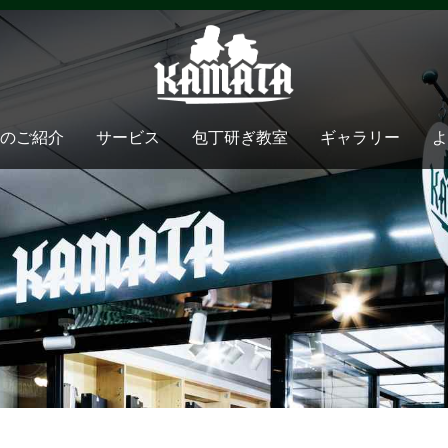
のご紹介
サービス
包丁研ぎ教室
ギャラリー
よ