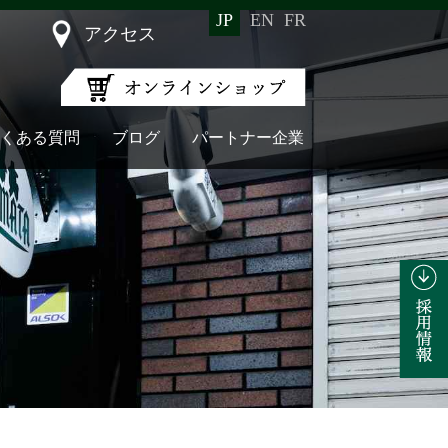
JP
EN
FR
アクセス
くある質問
ブログ
パートナー企業