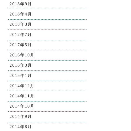
2018年9月
2018年4月
2018年3月
2017年7月
2017年5月
2016年10月
2016年3月
2015年1月
2014年12月
2014年11月
2014年10月
2014年9月
2014年8月