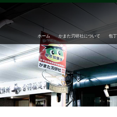
ホーム
かまた刃研社について
包丁