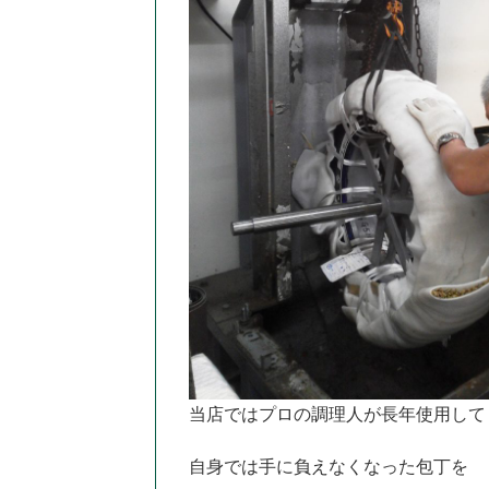
当店ではプロの調理人が長年使用して
自身では手に負えなくなった包丁を