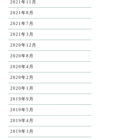
2021年11月
2021年8月
2021年7月
2021年3月
2020年12月
2020年8月
2020年4月
2020年2月
2020年1月
2019年9月
2019年5月
2019年4月
2019年3月