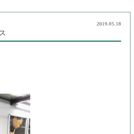
2019.05.18
ス