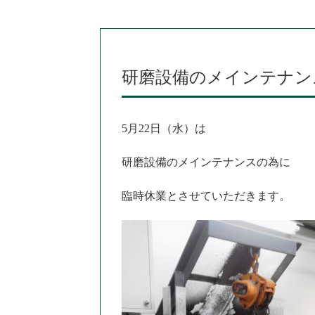
研磨設備のメインテナン
5月22日（水）は
研磨設備のメインテナンスの為に
臨時休業とさせていただきます。