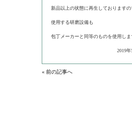
新品以上の状態に再生しておりますの
使用する研磨設備も
包丁メーカーと同等のものを使用しま
2019年5月18
« 前の記事へ