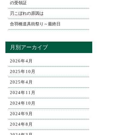
の受領証
刃こぼれの原因は
合羽橋道具街祭り～最終日
月別アーカイブ
2026年4月
2025年10月
2025年4月
2024年11月
2024年10月
2024年9月
2024年8月
2024年3月