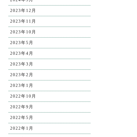
2023年12月
2023年11月
2023年10月
2023年5月
2023年4月
2023年3月
2023年2月
2023年1月
2022年10月
2022年9月
2022年5月
2022年1月