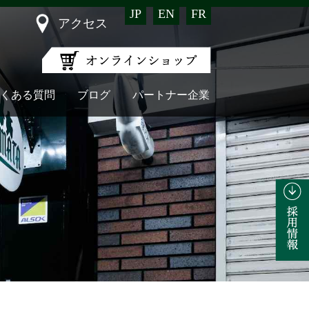
JP
EN
FR
アクセス
くある質問
ブログ
パートナー企業