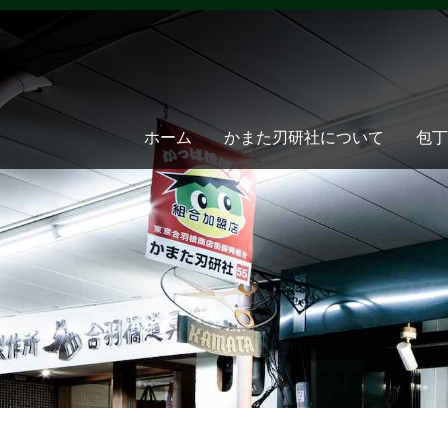
ホーム
かまた刃研社について
包丁