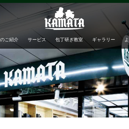
のご紹介
サービス
包丁研ぎ教室
ギャラリー
よ