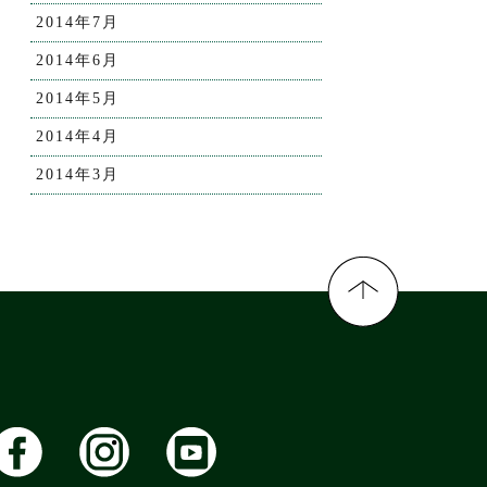
2014年7月
2014年6月
2014年5月
2014年4月
2014年3月