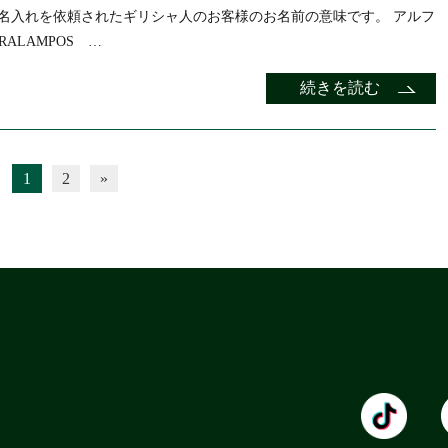
名入れを依頼されたギリシャ人のお客様のお名前の意味です。 アルフ
RALAMPOS …
続きを読む
1
2
»