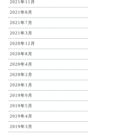
2021年11月
2021年8月
2021年7月
2021年3月
2020年12月
2020年8月
2020年4月
2020年2月
2020年1月
2019年9月
2019年5月
2019年4月
2019年3月