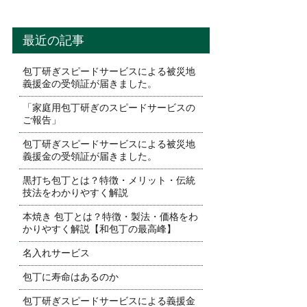
最近の記事
包丁研ぎスピードサービスによる被災地
義援金の受領証が届きました。
「家庭用包丁研ぎのスピードサービスの
ご報告」
包丁研ぎスピードサービスによる被災地
義援金の受領証が届きました。
黒打ち包丁とは？特徴・メリット・伝統
技法をわかりやすく解説
本焼き 包丁とは？特徴・製法・価格をわ
かりやすく解説【和包丁の最高峰】
名入れサービス
包丁に寿命はあるのか
包丁研ぎスピードサービスによる義援金