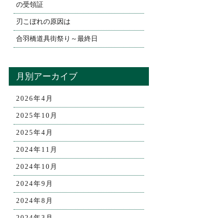
の受領証
刃こぼれの原因は
合羽橋道具街祭り～最終日
月別アーカイブ
2026年4月
2025年10月
2025年4月
2024年11月
2024年10月
2024年9月
2024年8月
2024年3月