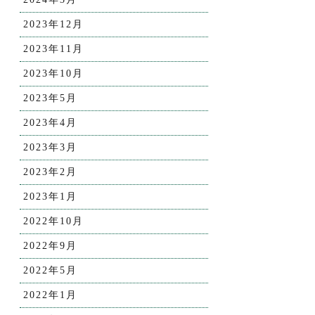
2023年12月
2023年11月
2023年10月
2023年5月
2023年4月
2023年3月
2023年2月
2023年1月
2022年10月
2022年9月
2022年5月
2022年1月