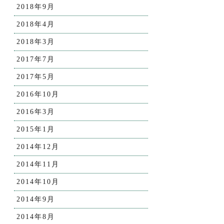
2018年9月
2018年4月
2018年3月
2017年7月
2017年5月
2016年10月
2016年3月
2015年1月
2014年12月
2014年11月
2014年10月
2014年9月
2014年8月