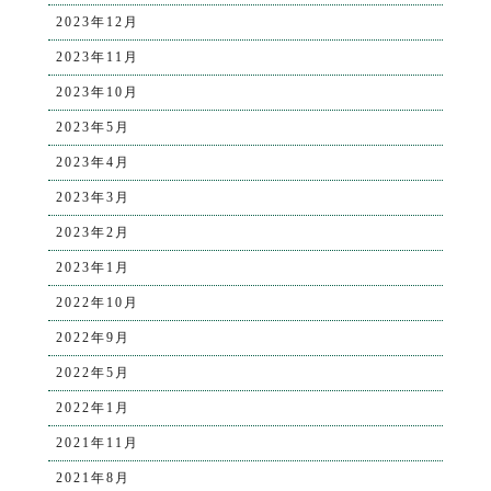
2023年12月
2023年11月
2023年10月
2023年5月
2023年4月
2023年3月
2023年2月
2023年1月
2022年10月
2022年9月
2022年5月
2022年1月
2021年11月
2021年8月