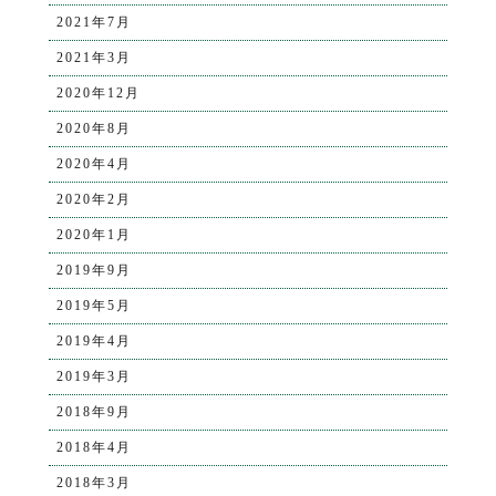
2021年7月
2021年3月
2020年12月
2020年8月
2020年4月
2020年2月
2020年1月
2019年9月
2019年5月
2019年4月
2019年3月
2018年9月
2018年4月
2018年3月