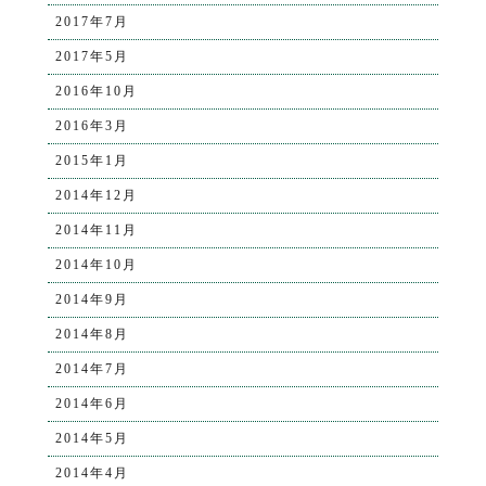
2017年7月
2017年5月
2016年10月
2016年3月
2015年1月
2014年12月
2014年11月
2014年10月
2014年9月
2014年8月
2014年7月
2014年6月
2014年5月
2014年4月