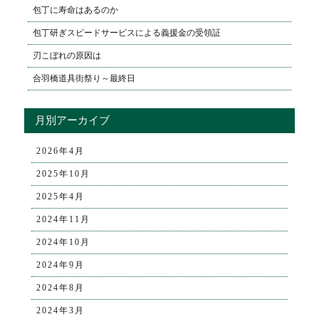
包丁に寿命はあるのか
包丁研ぎスピードサービスによる義援金の受領証
刃こぼれの原因は
合羽橋道具街祭り～最終日
月別アーカイブ
2026年4月
2025年10月
2025年4月
2024年11月
2024年10月
2024年9月
2024年8月
2024年3月