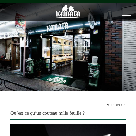
2023.09.08
Qu’est-ce qu’un couteau mille-feuille ?