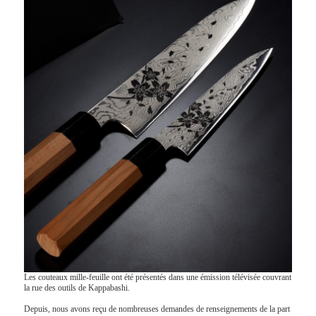
Les couteaux mille-feuille ont été présentés dans une émission télévisée couvrant
la rue des outils de Kappabashi.
Depuis, nous avons reçu de nombreuses demandes de renseignements de la part