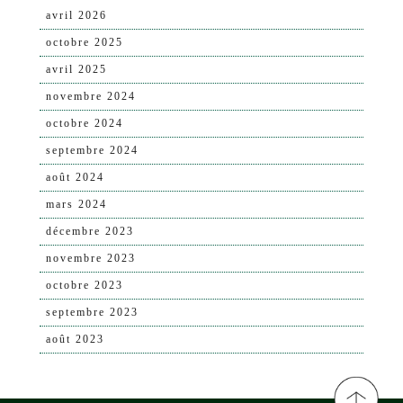
avril 2026
octobre 2025
avril 2025
novembre 2024
octobre 2024
septembre 2024
août 2024
mars 2024
décembre 2023
novembre 2023
octobre 2023
septembre 2023
août 2023