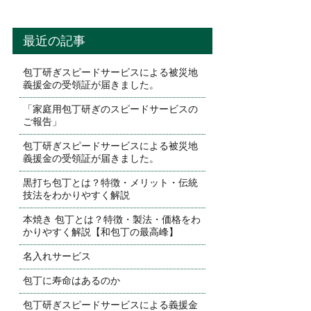
最近の記事
包丁研ぎスピードサービスによる被災地
義援金の受領証が届きました。
「家庭用包丁研ぎのスピードサービスの
ご報告」
包丁研ぎスピードサービスによる被災地
義援金の受領証が届きました。
黒打ち包丁とは？特徴・メリット・伝統
技法をわかりやすく解説
本焼き 包丁とは？特徴・製法・価格をわ
かりやすく解説【和包丁の最高峰】
名入れサービス
包丁に寿命はあるのか
包丁研ぎスピードサービスによる義援金