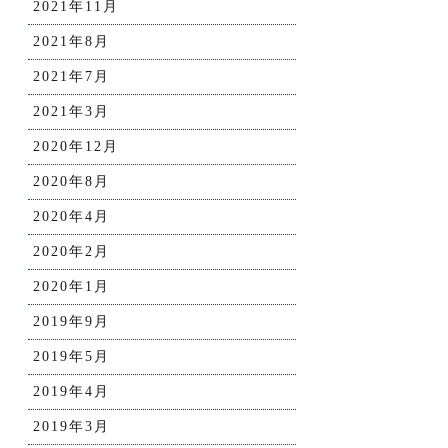
2021年11月
2021年8月
2021年7月
2021年3月
2020年12月
2020年8月
2020年4月
2020年2月
2020年1月
2019年9月
2019年5月
2019年4月
2019年3月