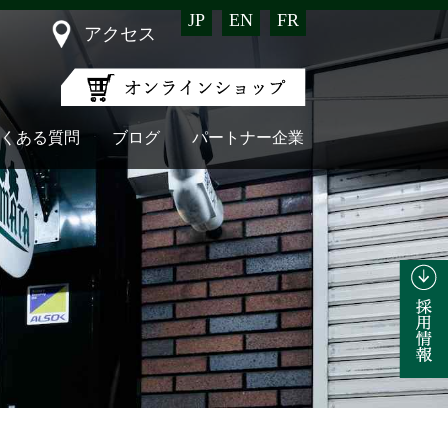
JP
EN
FR
アクセス
くある質問
ブログ
パートナー企業