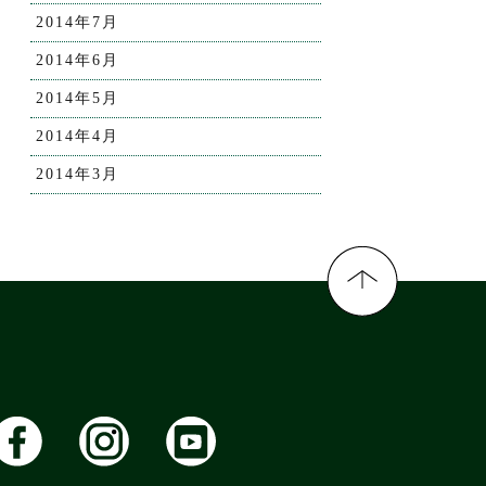
2014年7月
2014年6月
2014年5月
2014年4月
2014年3月