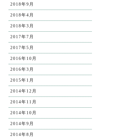
2018年9月
2018年4月
2018年3月
2017年7月
2017年5月
2016年10月
2016年3月
2015年1月
2014年12月
2014年11月
2014年10月
2014年9月
2014年8月