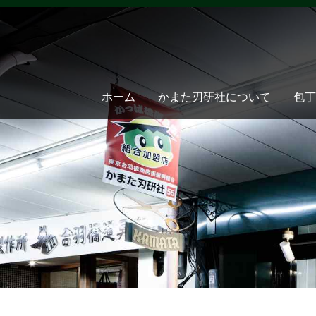
ホーム
かまた刃研社について
包丁