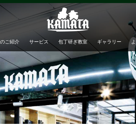
のご紹介
サービス
包丁研ぎ教室
ギャラリー
よ