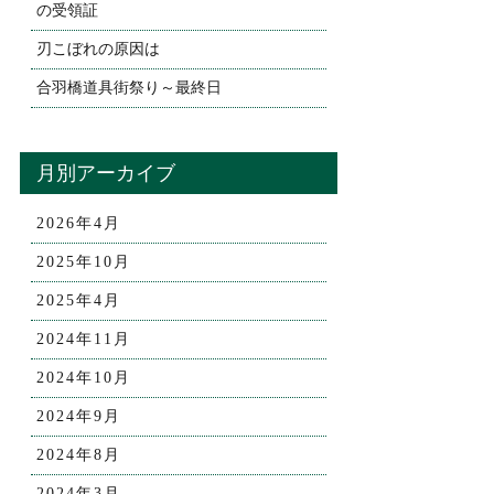
の受領証
刃こぼれの原因は
合羽橋道具街祭り～最終日
月別アーカイブ
2026年4月
2025年10月
2025年4月
2024年11月
2024年10月
2024年9月
2024年8月
2024年3月