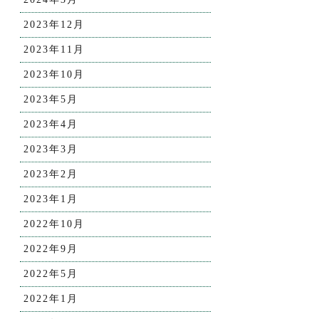
2023年12月
2023年11月
2023年10月
2023年5月
2023年4月
2023年3月
2023年2月
2023年1月
2022年10月
2022年9月
2022年5月
2022年1月